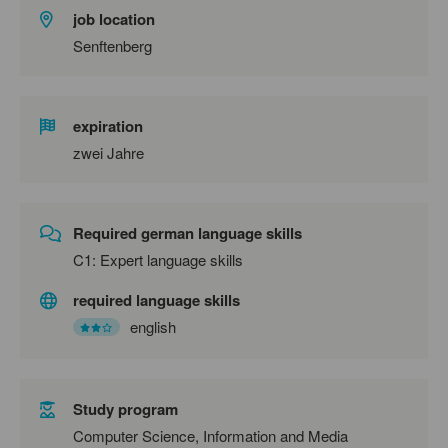
job location
Senftenberg
expiration
zwei Jahre
Required german language skills
C1: Expert language skills
required language skills
english
Study program
Computer Science, Information and Media