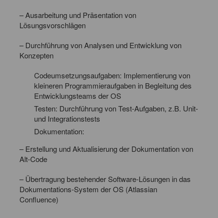
– Ausarbeitung und Präsentation von
Lösungsvorschlägen
– Durchführung von Analysen und Entwicklung von
Konzepten
Codeumsetzungsaufgaben: Implementierung von
kleineren Programmieraufgaben in Begleitung des
Entwicklungsteams der OS
Testen: Durchführung von Test-Aufgaben, z.B. Unit-
und Integrationstests
Dokumentation:
– Erstellung und Aktualisierung der Dokumentation von
Alt-Code
– Übertragung bestehender Software-Lösungen in das
Dokumentations-System der OS (Atlassian
Confluence)