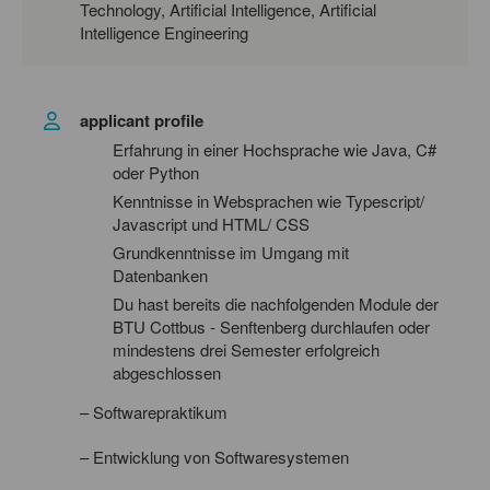
Technology, Artificial Intelligence, Artificial
Intelligence Engineering
applicant profile
Erfahrung in einer Hochsprache wie Java, C#
oder Python
Kenntnisse in Websprachen wie Typescript/
Javascript und HTML/ CSS
Grundkenntnisse im Umgang mit
Datenbanken
Du hast bereits die nachfolgenden Module der
BTU Cottbus - Senftenberg durchlaufen oder
mindestens drei Semester erfolgreich
abgeschlossen
– Softwarepraktikum
– Entwicklung von Softwaresystemen