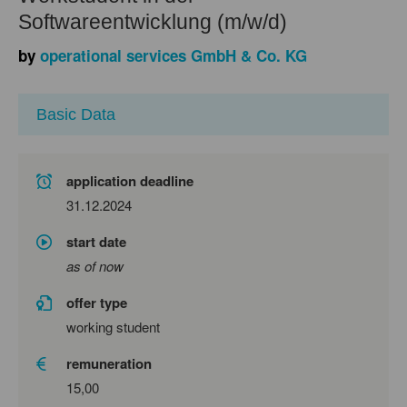
Softwareentwicklung (m/w/d)
by
operational services GmbH & Co. KG
Basic Data
application deadline
31.12.2024
start date
as of now
offer type
working student
remuneration
15,00