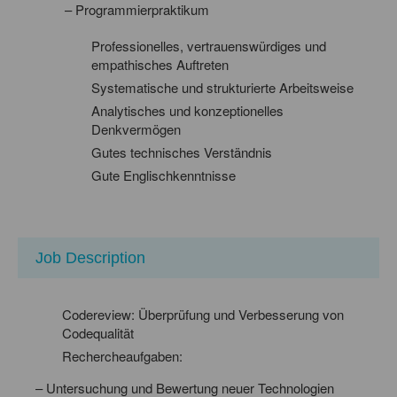
– Programmierpraktikum
Professionelles, vertrauenswürdiges und
empathisches Auftreten
Systematische und strukturierte Arbeitsweise
Analytisches und konzeptionelles
Denkvermögen
Gutes technisches Verständnis
Gute Englischkenntnisse
Job Description
Codereview: Überprüfung und Verbesserung von
Codequalität
Rechercheaufgaben:
– Untersuchung und Bewertung neuer Technologien