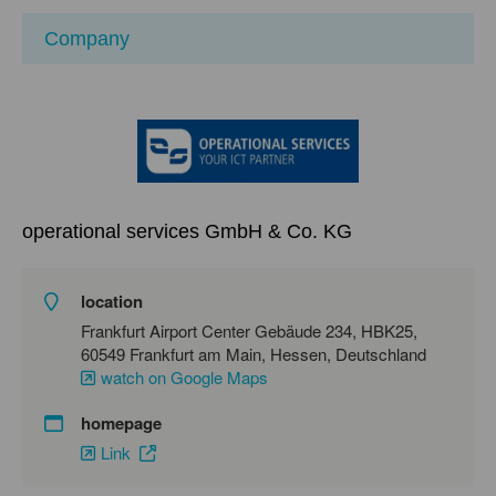
Company
operational services GmbH & Co. KG
location
Frankfurt Airport Center Gebäude 234, HBK25,
60549 Frankfurt am Main, Hessen, Deutschland
watch on Google Maps
homepage
Link