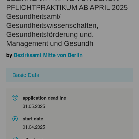
PFLICHTPRAKTIKUM AB APRIL 2025
Gesundheitsamt/
Gesundheitswissenschaften,
Gesundheitsförderung und.
Management und Gesundh
by
Bezirksamt Mitte von Berlin
Basic Data
application deadline
31.05.2025
start date
01.04.2025