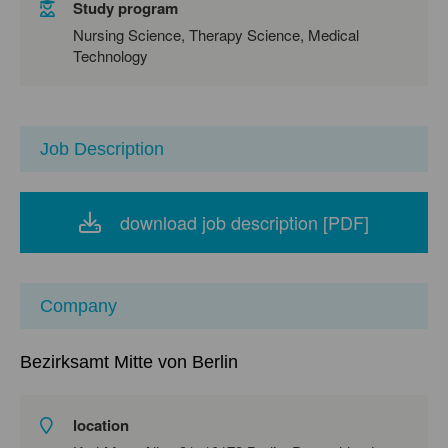
Study program
Nursing Science, Therapy Science, Medical
Technology
Job Description
download job description [PDF]
Company
Bezirksamt Mitte von Berlin
location