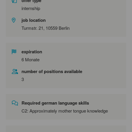
offer type
internship
job location
Turmstr. 21, 10559 Berlin
expiration
6 Monate
number of positions available
3
Required german language skills
C2: Approximately mother tongue knowledge