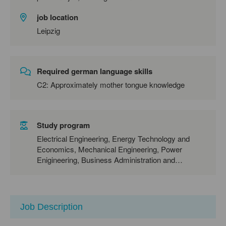
job location
Leipzig
Required german language skills
C2: Approximately mother tongue knowledge
Study program
Electrical Engineering, Energy Technology and
Economics, Mechanical Engineering, Power
Enigineering, Business Administration and
Engineering, Environmental Engineering
Job Description