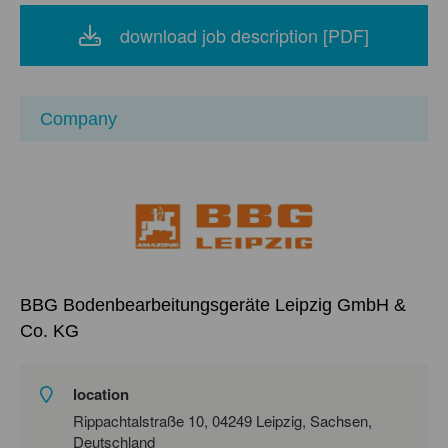
download job description [PDF]
Company
BBG Bodenbearbeitungsgeräte Leipzig GmbH &
Co. KG
location
Rippachtalstraße 10, 04249 Leipzig, Sachsen,
Deutschland