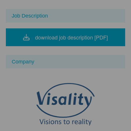
Job Description
download job description [PDF]
Company