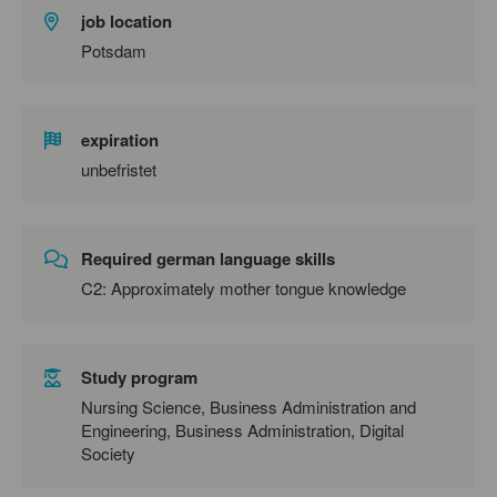
job location
Potsdam
expiration
unbefristet
Required german language skills
C2: Approximately mother tongue knowledge
Study program
Nursing Science, Business Administration and
Engineering, Business Administration, Digital
Society