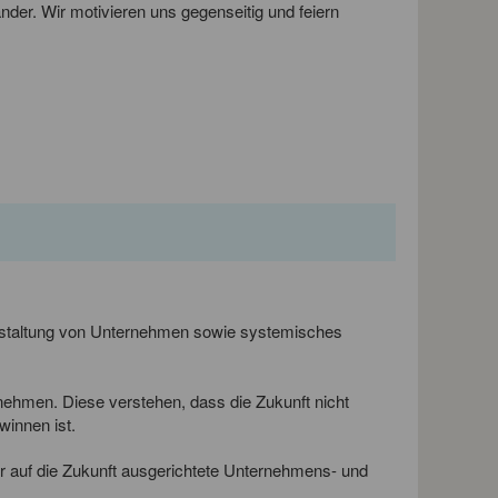
er. Wir motivieren uns gegenseitig und feiern
gestaltung von Unternehmen sowie systemisches
ernehmen. Diese verstehen, dass die Zukunft nicht
winnen ist.
ür auf die Zukunft ausgerichtete Unternehmens- und