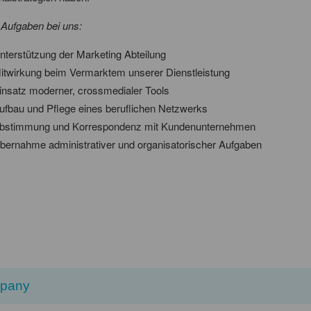
 Aufgaben bei uns:
nterstützung der Marketing Abteilung
itwirkung beim Vermarktem unserer Dienstleistung
insatz moderner, crossmedialer Tools
ufbau und Pflege eines beruflichen Netzwerks
bstimmung und Korrespondenz mit Kundenunternehmen
bernahme administrativer und organisatorischer Aufgaben
pany