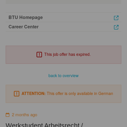
BTU Homepage
Career Center
This job offer has expired.
back to overview
ATTENTION:
This offer is only available in German
2 months ago
Werkstudent Arbeitsrecht /