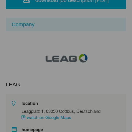
Company
LEAG
location
Leagplatz 1, 03050 Cottbus, Deutschland
watch on Google Maps
homepage