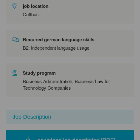
job location
Cottbus
Required german language skills
B2: Independent language usage
Study program
Business Administration, Business Law for
Technology Companies
Job Description
download job description [PDF]