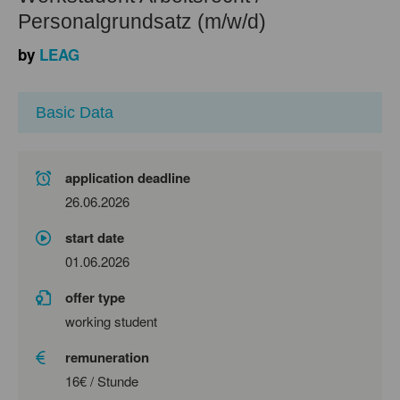
Personalgrundsatz (m/w/d)
by
LEAG
Basic Data
application deadline
26.06.2026
start date
01.06.2026
offer type
working student
remuneration
16€ / Stunde