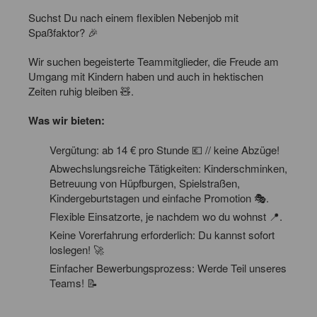
Suchst Du nach einem flexiblen Nebenjob mit
Spaßfaktor? 🎉
Wir suchen begeisterte Teammitglieder, die Freude am
Umgang mit Kindern haben und auch in hektischen
Zeiten ruhig bleiben 🧸.
Was wir bieten:
Vergütung: ab 14 € pro Stunde 💶 // keine Abzüge!
Abwechslungsreiche Tätigkeiten: Kinderschminken,
Betreuung von Hüpfburgen, Spielstraßen,
Kindergeburtstagen und einfache Promotion 🎭.
Flexible Einsatzorte, je nachdem wo du wohnst 📍.
Keine Vorerfahrung erforderlich: Du kannst sofort
loslegen! 🚀
Einfacher Bewerbungsprozess: Werde Teil unseres
Teams! 📝