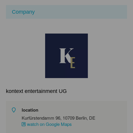
Company
kontext entertainment UG
location
Kurfürstendamm 96, 10709 Berlin, DE
watch on Google Maps