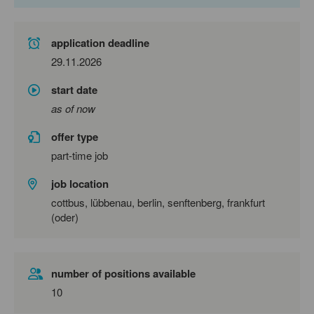
application deadline
29.11.2026
start date
as of now
offer type
part-time job
job location
cottbus, lübbenau, berlin, senftenberg, frankfurt
(oder)
number of positions available
10