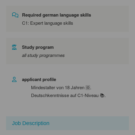
Required german language skills
C1: Expert language skills
Study program
all study programmes
applicant profile
Mindestalter von 18 Jahren 🆔.
Deutschkenntnisse auf C1-Niveau 📚.
Job Description