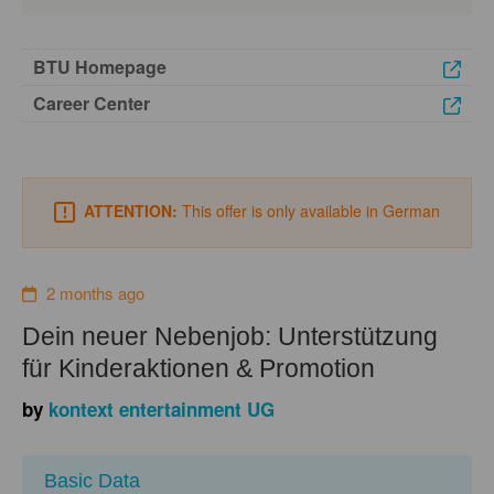
BTU Homepage
Career Center
ATTENTION:
This offer is only available in German
2 months ago
Dein neuer Nebenjob: Unterstützung
für Kinderaktionen & Promotion
by
kontext entertainment UG
Basic Data