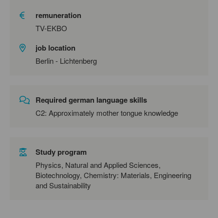
remuneration
TV-EKBO
job location
Berlin - Lichtenberg
Required german language skills
C2: Approximately mother tongue knowledge
Study program
Physics, Natural and Applied Sciences,
Biotechnology, Chemistry: Materials, Engineering
and Sustainability