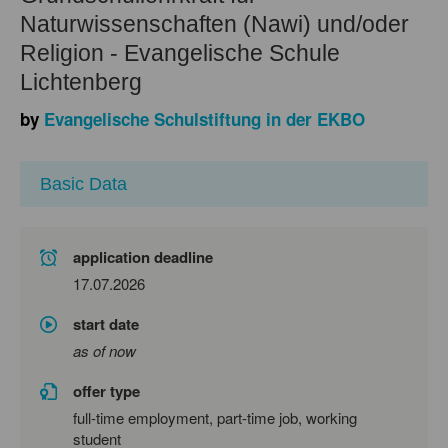
Naturwissenschaften (Nawi) und/oder
Religion - Evangelische Schule
Lichtenberg
by
Evangelische Schulstiftung in der EKBO
Basic Data
application deadline
17.07.2026
start date
as of now
offer type
full-time employment, part-time job, working
student