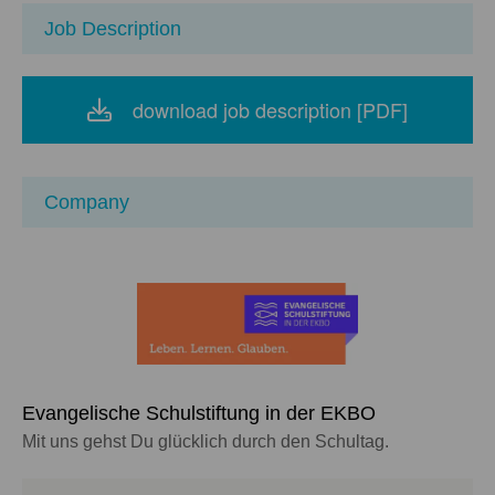
Job Description
download job description [PDF]
Company
Evangelische Schulstiftung in der EKBO
Mit uns gehst Du glücklich durch den Schultag.