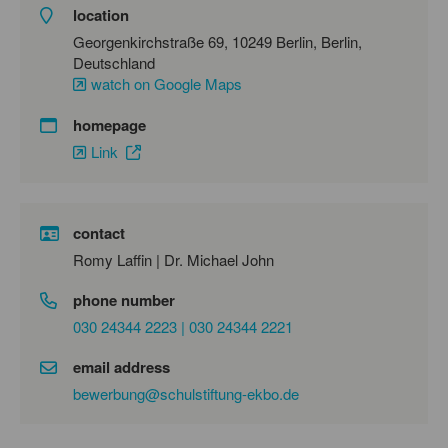
location
Georgenkirchstraße 69, 10249 Berlin, Berlin,
Deutschland
watch on Google Maps
homepage
Link
contact
Romy Laffin | Dr. Michael John
phone number
030 24344 2223 | 030 24344 2221
email address
bewerbung@schulstiftung-ekbo.de