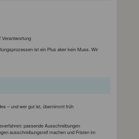
f Verantwortung
tungsprozessen ist ein Plus aber kein Muss. Wir
s – und wer gut ist, übernimmt früh
abeverfahren: passende Ausschreibungen
ungen ausschreibungsreif machen und Fristen im