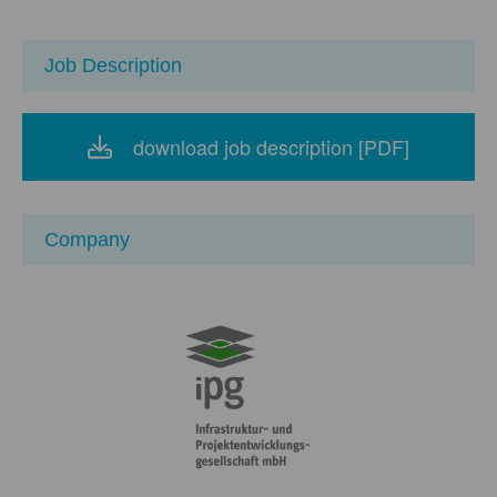
Job Description
download job description [PDF]
Company