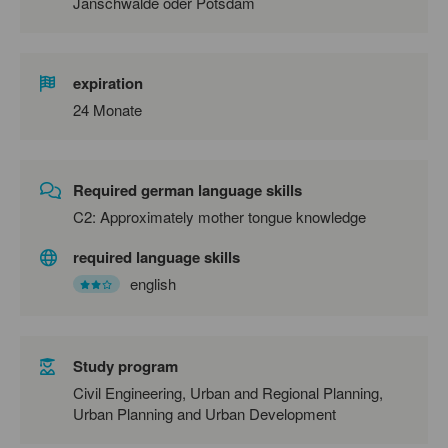
Jänschwalde oder Potsdam
expiration
24 Monate
Required german language skills
C2: Approximately mother tongue knowledge
required language skills
english
Study program
Civil Engineering, Urban and Regional Planning,
Urban Planning and Urban Development