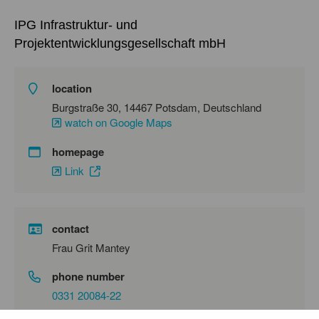
IPG Infrastruktur- und
Projektentwicklungsgesellschaft mbH
location
Burgstraße 30, 14467 Potsdam, Deutschland
watch on Google Maps
homepage
Link
contact
Frau Grit Mantey
phone number
0331 20084-22