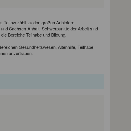
Teltow zählt zu den großen Anbietern
g und Sachsen-Anhalt. Schwerpunkte der Arbeit sind
 die Bereiche Teilhabe und Bildung.
Bereichen Gesundheitswesen, Altenhilfe, Teilhabe
hnen anvertrauen.