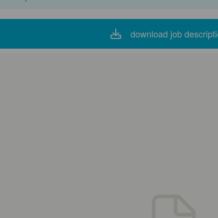
download job descript