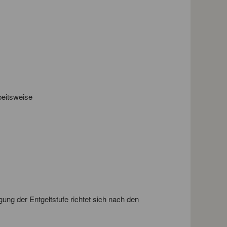
beitsweise
gung der Entgeltstufe richtet sich nach den