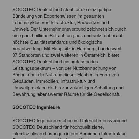
SOCOTEC Deutschland steht für die einzigartige
Bündelung von Expertenwissen im gesamten
Lebenszyklus von Infrastruktur, Bauwerken und
Umwelt. Der Unternehmensverbund zeichnet sich durch
eine ganzheitliche Betrachtung aus und setzt dabei auf
höchste Qualitätsstandards und ökologische
Verantwortung. Mit Hauptsitz in Hamburg, bundesweit
37 Standorten und zwei weiteren in Österreich, bietet
SOCOTEC Deutschland ein umfassendes
Leistungsspektrum – von der Nutzbarmachung von
Böden, über die Nutzung dieser Flächen in Form von
Gebäuden, Immobilien, Infrastruktur- und
Umweltprojekten bis hin zur zukünftigen Schaffung und
Bewahrung lebenswerter Räume für die Gesellschaft.
SOCOTEC Ingenieure
SOCOTEC Ingenieure stehen im Unternehmensverbund
SOCOTEC Deutschland für hochqualifizierte,
interdisziplinäre Lösungen in den Bereichen Infrastruktur,