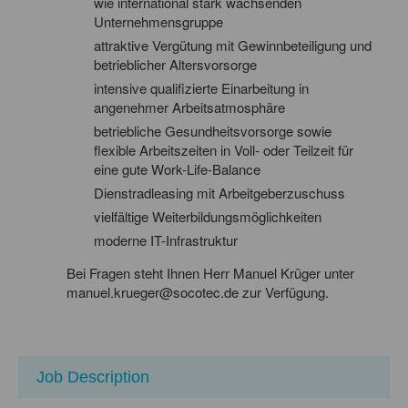
wie international stark wachsenden
Unternehmensgruppe
attraktive Vergütung mit Gewinnbeteiligung und
betrieblicher Altersvorsorge
intensive qualifizierte Einarbeitung in
angenehmer Arbeitsatmosphäre
betriebliche Gesundheitsvorsorge sowie
flexible Arbeitszeiten in Voll- oder Teilzeit für
eine gute Work-Life-Balance
Dienstradleasing mit Arbeitgeberzuschuss
vielfältige Weiterbildungsmöglichkeiten
moderne IT-Infrastruktur
Bei Fragen steht Ihnen Herr Manuel Krüger unter
manuel.krueger@socotec.de
zur Verfügung.
Job Description