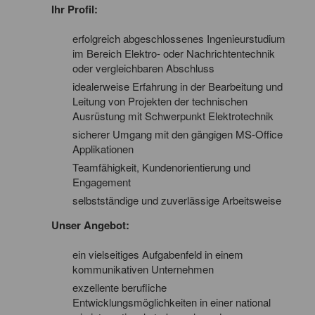
Ihr Profil:
erfolgreich abgeschlossenes Ingenieurstudium
im Bereich Elektro- oder Nachrichtentechnik
oder vergleichbaren Abschluss
idealerweise Erfahrung in der Bearbeitung und
Leitung von Projekten der technischen
Ausrüstung mit Schwerpunkt Elektrotechnik
sicherer Umgang mit den gängigen MS-Office
Applikationen
Teamfähigkeit, Kundenorientierung und
Engagement
selbstständige und zuverlässige Arbeitsweise
Unser Angebot:
ein vielseitiges Aufgabenfeld in einem
kommunikativen Unternehmen
exzellente berufliche
Entwicklungsmöglichkeiten in einer national