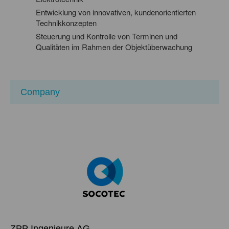
Entwicklung von innovativen, kundenorientierten
Technikkonzepten
Steuerung und Kontrolle von Terminen und
Qualitäten im Rahmen der Objektüberwachung
Company
ZPP Ingenieure AG