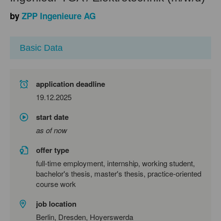
by
ZPP Ingenieure AG
Basic Data
application deadline
19.12.2025
start date
as of now
offer type
full-time employment, internship, working student,
bachelor's thesis, master's thesis, practice-oriented
course work
job location
Berlin, Dresden, Hoyerswerda