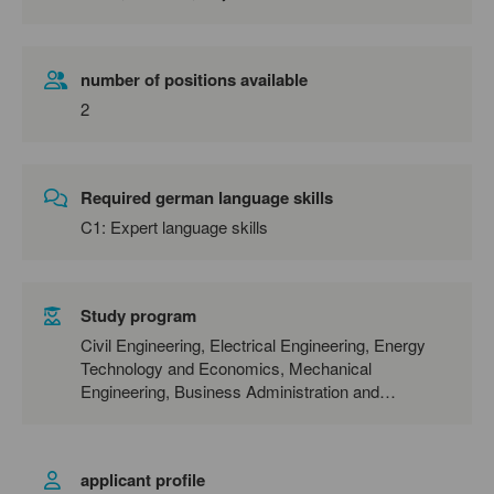
number of positions available
2
Required german language skills
C1: Expert language skills
Study program
Civil Engineering, Electrical Engineering, Energy
Technology and Economics, Mechanical
Engineering, Business Administration and
Engineering
applicant profile