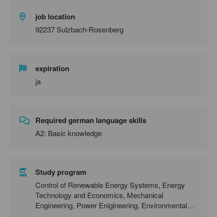
job location
92237 Sulzbach-Rosenberg
expiration
ja
Required german language skills
A2: Basic knowledge
Study program
Control of Renewable Energy Systems, Energy
Technology and Economics, Mechanical
Engineering, Power Enigineering, Environmental
Engineering