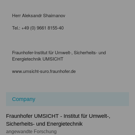
Herr Aleksandr Shaimanov
Tel.: +49 (0) 9661 8155-40
Fraunhofer-Institut für Umwelt-, Sicherheits- und
Energietechnik UMSICHT
www.umsicht-suro.fraunhofer.de
Company
Fraunhofer UMSICHT - Institut für Umwelt-,
Sicherheits- und Energietechnik
angewandte Forschung