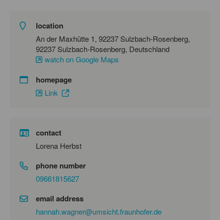
location
An der Maxhütte 1, 92237 Sulzbach-Rosenberg,
92237 Sulzbach-Rosenberg, Deutschland
watch on Google Maps
homepage
Link
contact
Lorena Herbst
phone number
09661815627
email address
hannah.wagner@umsicht.fraunhofer.de