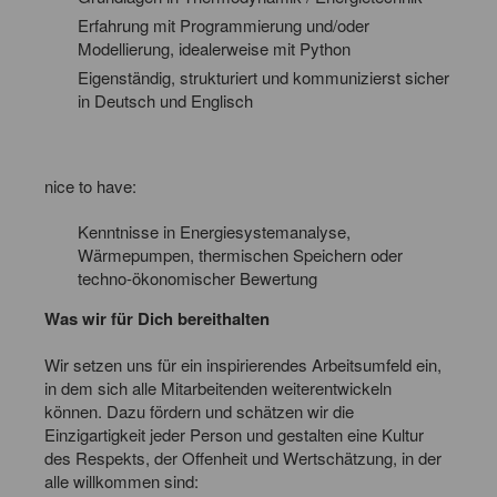
Erfahrung mit Programmierung und/oder
Modellierung, idealerweise mit Python
Eigenständig, strukturiert und kommunizierst sicher
in Deutsch und Englisch
nice to have:
Kenntnisse in Energiesystemanalyse,
Wärmepumpen, thermischen Speichern oder
techno-ökonomischer Bewertung
Was wir für Dich bereithalten
Wir setzen uns für ein inspirierendes Arbeitsumfeld ein,
in dem sich alle Mitarbeitenden weiterentwickeln
können. Dazu fördern und schätzen wir die
Einzigartigkeit jeder Person und gestalten eine Kultur
des Respekts, der Offenheit und Wertschätzung, in der
alle willkommen sind: