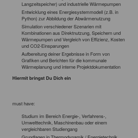
Langzeitspeicher) und industrielle Wärmepumpen
Entwicklung eines Energiesystemmodell (z.B. in
Python) zur Abbildung der Abwärmenutzung
Simulation verschiedener Szenarien mit
Kombinationen aus Direktnutzung, Speichern und
Wärmepumpen und Vergleich von Effizienz, Kosten
und CO2-Einsparungen
Aufbereitung deiner Ergebnisse in Form von
Grafiken und Berichten für die kommunale
Wärmeplanung und interne Projektdokumentation
Hiermit bringst Du Dich ein
must have:
Studium im Bereich Energie-, Verfahrens-,
Umwelttechnik, Maschinenbau oder einem
vergleichbaren Studiengang
Grundlagen in Thermodynamik / Energietechnik