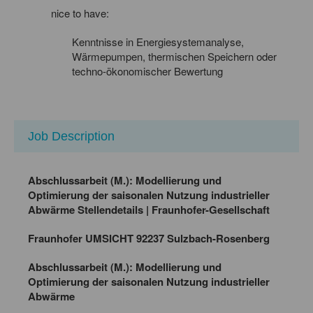
nice to have:
Kenntnisse in Energiesystemanalyse,
Wärmepumpen, thermischen Speichern oder
techno-ökonomischer Bewertung
Job Description
Abschlussarbeit (M.): Modellierung und
Optimierung der saisonalen Nutzung industrieller
Abwärme Stellendetails | Fraunhofer-Gesellschaft
Fraunhofer UMSICHT 92237 Sulzbach-Rosenberg
Abschlussarbeit (M.): Modellierung und
Optimierung der saisonalen Nutzung industrieller
Abwärme