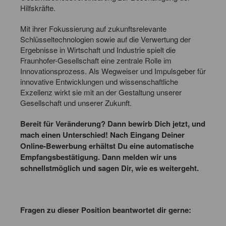
Hilfskräfte.
Mit ihrer Fokussierung auf zukunftsrelevante
Schlüsseltechnologien sowie auf die Verwertung der
Ergebnisse in Wirtschaft und Industrie spielt die
Fraunhofer-Gesellschaft eine zentrale Rolle im
Innovationsprozess. Als Wegweiser und Impulsgeber für
innovative Entwicklungen und wissenschaftliche
Exzellenz wirkt sie mit an der Gestaltung unserer
Gesellschaft und unserer Zukunft.
Bereit für Veränderung? Dann bewirb Dich jetzt, und
mach einen Unterschied! Nach Eingang Deiner
Online-Bewerbung erhältst Du eine automatische
Empfangsbestätigung. Dann melden wir uns
schnellstmöglich und sagen Dir, wie es weitergeht.
Fragen zu dieser Position beantwortet dir gerne: