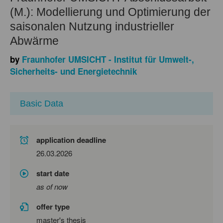
(M.): Modellierung und Optimierung der
saisonalen Nutzung industrieller
Abwärme
by
Fraunhofer UMSICHT - Institut für Umwelt-,
Sicherheits- und Energietechnik
Basic Data
application deadline
26.03.2026
start date
as of now
offer type
master's thesis