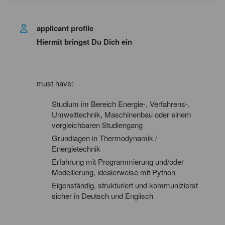
applicant profile
Hiermit bringst Du Dich ein
must have:
Studium im Bereich Energie-, Verfahrens-,
Umwelttechnik, Maschinenbau oder einem
vergleichbaren Studiengang
Grundlagen in Thermodynamik /
Energietechnik
Erfahrung mit Programmierung und/oder
Modellierung, idealerweise mit Python
Eigenständig, strukturiert und kommunizierst
sicher in Deutsch und Englisch