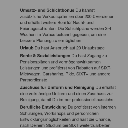
Umsatz- und Schichtbonus
Du kannst
zusätzliche Verkaufsprämien über 200 € verdienen
und erhältst weitere Boni für Nacht- und
Feiertagsschichten. Die Schichtpläne werden 3-4
Wochen im Voraus bekannt gegeben, um eine
bessere Planung zu ermöglichen
Urlaub
Du hast Anspruch auf 20 Urlaubstage
Rente & Sozialleistungen
Du hast Zugang zu
Pensionsplänen und vermögenswirksamen
Leistungen und profitierst von Rabatten auf SIXT-
Mietwagen, Carsharing, Ride, SIXT+ und andere
Partnerdienste
Zuschuss für Uniform und Reinigung
Du erhältst
eine vollständige Uniform und einen Zuschuss zur
Reinigung, damit Du immer professionell aussiehst
Berufliche Entwicklung
Du profitierst von internen
Schulungen, Workshops und persönlichen
Entwicklungsmöglichkeiten und hast die Chance,
nach Deinem Studium bei SIXT weiterzuarbeiten