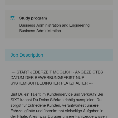
Study program
Business Administration and Engineering,
Business Administration
Job Description
--- START JEDERZEIT MÖGLICH - ANGEZEIGTES
DATUM DER BEWERBUNGSFRIST NUR
SYSTEMISCH BEDINGTER PLATZHALTER ---
Bist Du ein Talent im Kundenservice und Verkauf? Bei
SIXT kannst Du Deine Stärken richtig ausspielen. Du
sorgst für zufriedene Kunden, verantwortest unsere
Fahrzeugflotte und übernimmst vielseitige Aufgaben in
der Filiale. Alles, was Du über unsere Fahrzeuge wissen