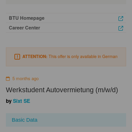
BTU Homepage
Career Center
ATTENTION:
This offer is only available in German
5 months ago
Werkstudent Autovermietung (m/w/d)
by
Sixt SE
Basic Data