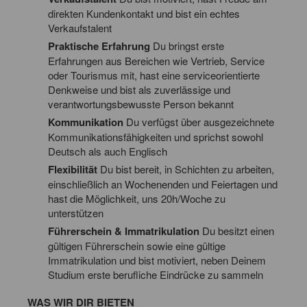
direkten Kundenkontakt und bist ein echtes
Verkaufstalent
Praktische Erfahrung
Du bringst erste
Erfahrungen aus Bereichen wie Vertrieb, Service
oder Tourismus mit, hast eine serviceorientierte
Denkweise und bist als zuverlässige und
verantwortungsbewusste Person bekannt
Kommunikation
Du verfügst über ausgezeichnete
Kommunikationsfähigkeiten und sprichst sowohl
Deutsch als auch Englisch
Flexibilität
Du bist bereit, in Schichten zu arbeiten,
einschließlich an Wochenenden und Feiertagen und
hast die Möglichkeit, uns 20h/Woche zu
unterstützen
Führerschein & Immatrikulation
Du besitzt einen
gültigen Führerschein sowie eine gültige
Immatrikulation und bist motiviert, neben Deinem
Studium erste berufliche Eindrücke zu sammeln
WAS WIR DIR BIETEN