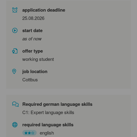
application deadline
25.08.2026
start date
as of now
offer type
working student
job location
Cottbus
Required german language skills
C1: Expert language skills
required language skills
english