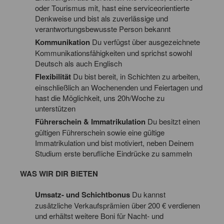
oder Tourismus mit, hast eine serviceorientierte
Denkweise und bist als zuverlässige und
verantwortungsbewusste Person bekannt
Kommunikation
Du verfügst über ausgezeichnete
Kommunikationsfähigkeiten und sprichst sowohl
Deutsch als auch Englisch
Flexibilität
Du bist bereit, in Schichten zu arbeiten,
einschließlich an Wochenenden und Feiertagen und
hast die Möglichkeit, uns 20h/Woche zu
unterstützen
Führerschein & Immatrikulation
Du besitzt einen
gültigen Führerschein sowie eine gültige
Immatrikulation und bist motiviert, neben Deinem
Studium erste berufliche Eindrücke zu sammeln
WAS WIR DIR BIETEN
Umsatz- und Schichtbonus
Du kannst
zusätzliche Verkaufsprämien über 200 € verdienen
und erhältst weitere Boni für Nacht- und