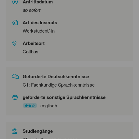
Antrittsdatum
ab sofort
Art des Inserats
Werkstudent/-in
Arbeitsort
Cottbus
Geforderte Deutschkenntnisse
C1: Fachkundige Sprachkenntnisse
geforderte sonstige Sprachkenntnisse
englisch
Studiengänge