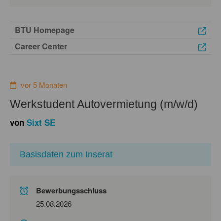
BTU Homepage
Career Center
vor 5 Monaten
Werkstudent Autovermietung (m/w/d)
von
Sixt SE
Basisdaten zum Inserat
Bewerbungsschluss
25.08.2026