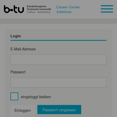
Career Center
Jobbörse
Login
E-Mail-Adresse
Passwort
eingeloggt bleiben
Passwort vergessen
Einloggen