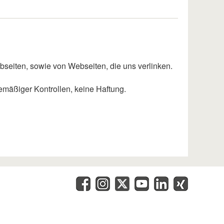
bseiten, sowie von Webseiten, die uns verlinken.
emäßiger Kontrollen, keine Haftung.