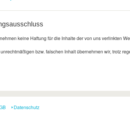
ngsausschluss
nehmen keine Haftung für die Inhalte der von uns verlinkten We
 unrechtmäßigen bzw. falschen Inhalt übernehmen wir, trotz reg
GB
Datenschutz