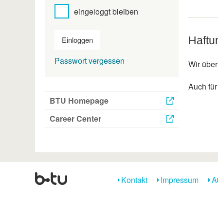
eingeloggt bleiben
Haftu
Einloggen
Passwort vergessen
Wir über
Auch für
BTU Homepage
Career Center
Kontakt
Impressum
A