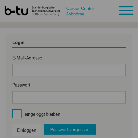
Career Center
Jobbörse
Login
E-Mail-Adresse
Passwort
eingeloggt bleiben
Passwort vergessen
Einloggen