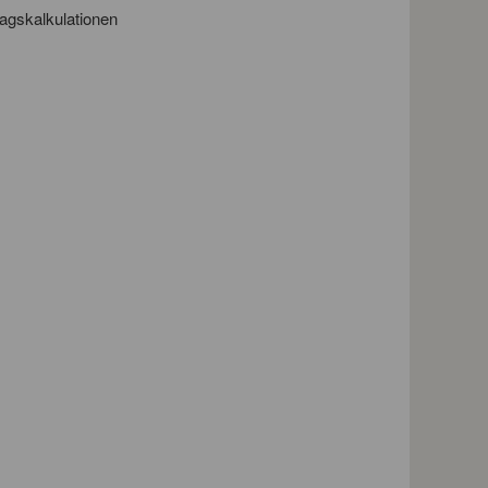
agskalkulationen