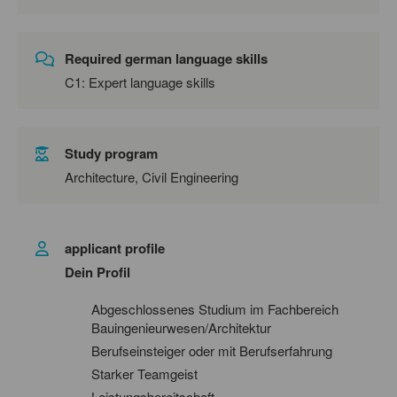
Required german language skills
C1: Expert language skills
Study program
Architecture, Civil Engineering
applicant profile
Dein Profil
Abgeschlossenes Studium im Fachbereich
Bauingenieurwesen/Architektur
Berufseinsteiger oder mit Berufserfahrung
Starker Teamgeist
Leistungsbereitschaft,