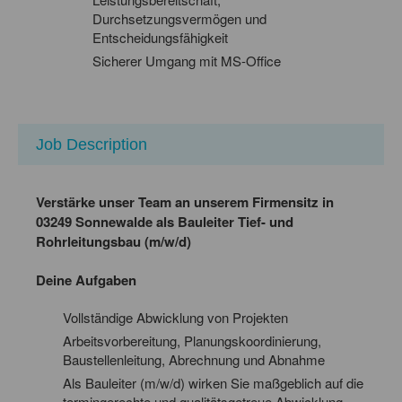
Durchsetzungsvermögen und
Entscheidungsfähigkeit
Sicherer Umgang mit MS-Office
Job Description
Verstärke unser Team an unserem Firmensitz in
03249 Sonnewalde als Bauleiter Tief- und
Rohrleitungsbau (m/w/d)
Deine Aufgaben
Vollständige Abwicklung von Projekten
Arbeitsvorbereitung, Planungskoordinierung,
Baustellenleitung, Abrechnung und Abnahme
Als Bauleiter (m/w/d) wirken Sie maßgeblich auf die
termingerechte und qualitätsgetreue Abwicklung