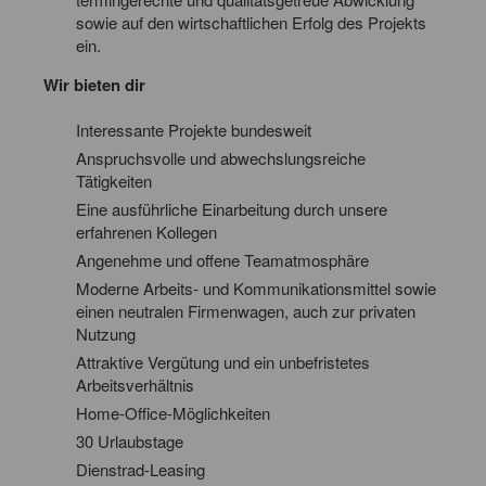
sowie auf den wirtschaftlichen Erfolg des Projekts
ein.
Wir bieten dir
Interessante Projekte bundesweit
Anspruchsvolle und abwechslungsreiche
Tätigkeiten
Eine ausführliche Einarbeitung durch unsere
erfahrenen Kollegen
Angenehme und offene Teamatmosphäre
Moderne Arbeits- und Kommunikationsmittel sowie
einen neutralen Firmenwagen, auch zur privaten
Nutzung
Attraktive Vergütung und ein unbefristetes
Arbeitsverhältnis
Home-Office-Möglichkeiten
30 Urlaubstage
Dienstrad-Leasing