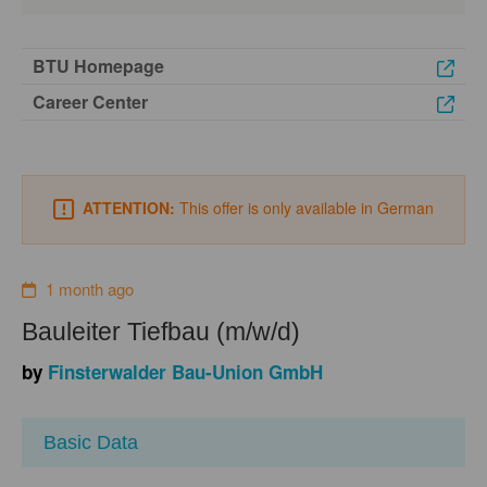
BTU Homepage
Career Center
ATTENTION:
This offer is only available in German
1 month ago
Bauleiter Tiefbau (m/w/d)
by
Finsterwalder Bau-Union GmbH
Basic Data