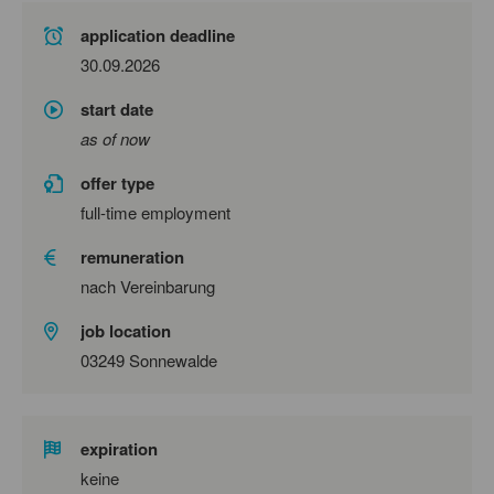
application deadline
30.09.2026
start date
as of now
offer type
full-time employment
remuneration
nach Vereinbarung
job location
03249 Sonnewalde
expiration
keine