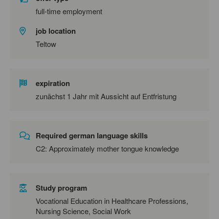
full-time employment
job location
Teltow
expiration
zunächst 1 Jahr mit Aussicht auf Entfristung
Required german language skills
C2: Approximately mother tongue knowledge
Study program
Vocational Education in Healthcare Professions,
Nursing Science, Social Work