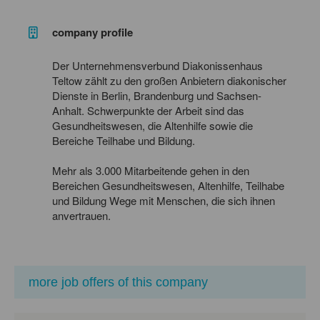
company profile
Der Unternehmensverbund Diakonissenhaus
Teltow zählt zu den großen Anbietern diakonischer
Dienste in Berlin, Brandenburg und Sachsen-
Anhalt. Schwerpunkte der Arbeit sind das
Gesundheitswesen, die Altenhilfe sowie die
Bereiche Teilhabe und Bildung.
Mehr als 3.000 Mitarbeitende gehen in den
Bereichen Gesundheitswesen, Altenhilfe, Teilhabe
und Bildung Wege mit Menschen, die sich ihnen
anvertrauen.
more job offers of this company