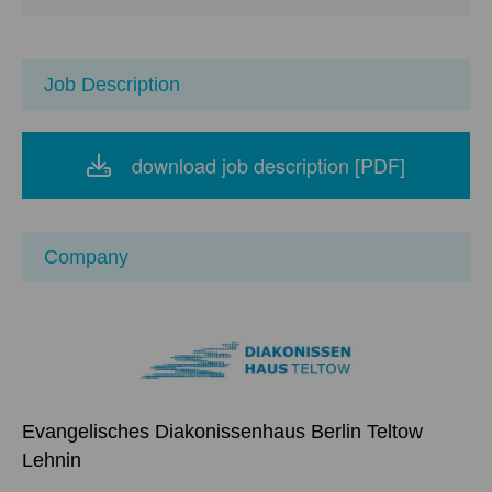
Job Description
download job description [PDF]
Company
Evangelisches Diakonissenhaus Berlin Teltow
Lehnin