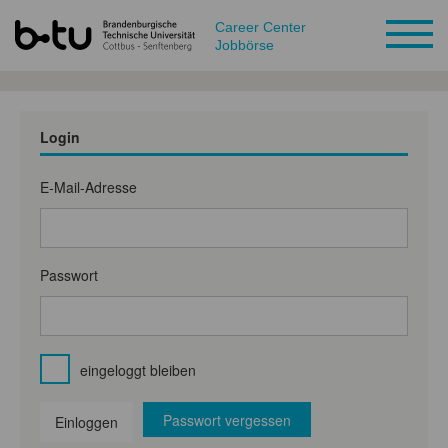
Career Center
Jobbörse
Login
E-Mail-Adresse
Passwort
eingeloggt bleiben
Passwort vergessen
Einloggen