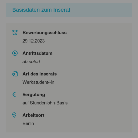
Basisdaten zum Inserat
Bewerbungsschluss
29.12.2023
Antrittsdatum
ab sofort
Art des Inserats
Werkstudent/-in
Vergütung
auf Stundenlohn-Basis
Arbeitsort
Berlin