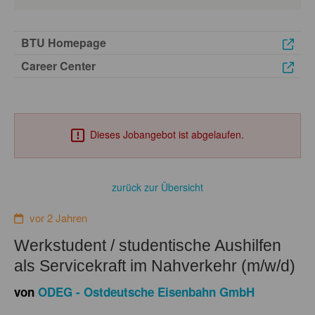
BTU Homepage
Career Center
Dieses Jobangebot ist abgelaufen.
zurück zur Übersicht
vor 2 Jahren
Werkstudent / studentische Aushilfen
als Servicekraft im Nahverkehr (m/w/d)
von
ODEG - Ostdeutsche Eisenbahn GmbH