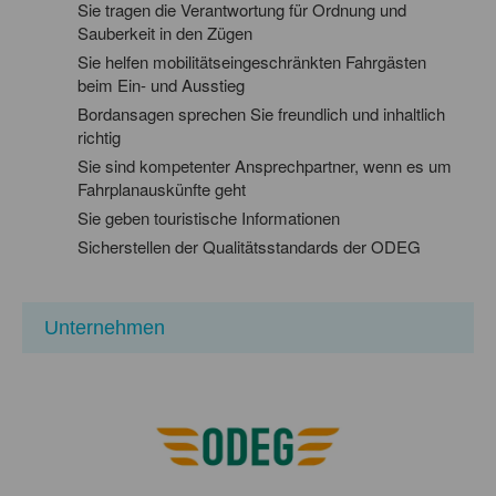
Sie tragen die Verantwortung für Ordnung und
Sauberkeit in den Zügen
Sie helfen mobilitätseingeschränkten Fahrgästen
beim Ein- und Ausstieg
Bordansagen sprechen Sie freundlich und inhaltlich
richtig
Sie sind kompetenter Ansprechpartner, wenn es um
Fahrplanauskünfte geht
Sie geben touristische Informationen
Sicherstellen der Qualitätsstandards der ODEG
Unternehmen