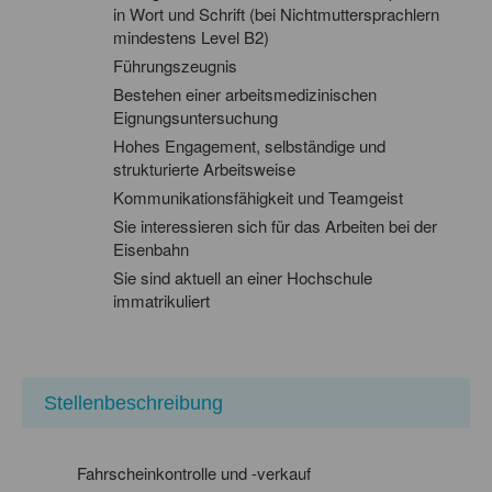
in Wort und Schrift (bei Nichtmuttersprachlern
mindestens Level B2)
Führungszeugnis
Bestehen einer arbeitsmedizinischen
Eignungsuntersuchung
Hohes Engagement, selbständige und
strukturierte Arbeitsweise
Kommunikationsfähigkeit und Teamgeist
Sie interessieren sich für das Arbeiten bei der
Eisenbahn
Sie sind aktuell an einer Hochschule
immatrikuliert
Stellenbeschreibung
Fahrscheinkontrolle und -verkauf