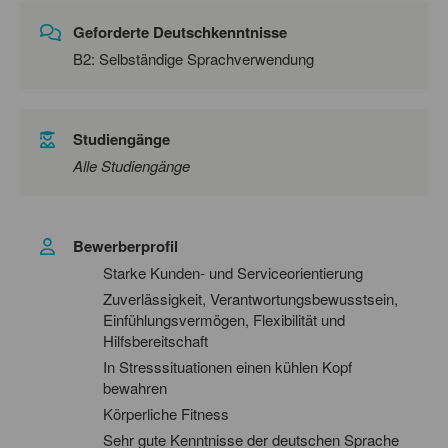
Geforderte Deutschkenntnisse
B2: Selbständige Sprachverwendung
Studiengänge
Alle Studiengänge
Bewerberprofil
Starke Kunden- und Serviceorientierung
Zuverlässigkeit, Verantwortungsbewusstsein,
Einfühlungsvermögen, Flexibilität und
Hilfsbereitschaft
In Stresssituationen einen kühlen Kopf
bewahren
Körperliche Fitness
Sehr gute Kenntnisse der deutschen Sprache