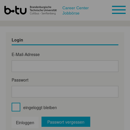
Career Center
Jobbörse
Login
E-Mail-Adresse
Passwort
eingeloggt bleiben
Passwort vergessen
Einloggen