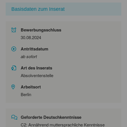
Basisdaten zum Inserat
Bewerbungsschluss
30.08.2024
Antrittsdatum
ab sofort
Art des Inserats
Absolventenstelle
Arbeitsort
Berlin
Geforderte Deutschkenntnisse
C2: Annährend muttersprachliche Kenntnisse