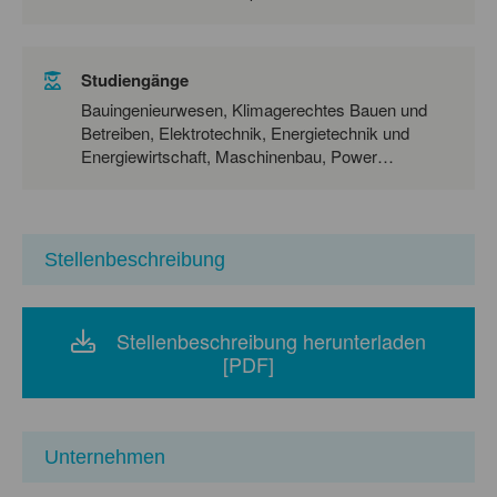
Studiengänge
Bauingenieurwesen, Klimagerechtes Bauen und
Betreiben, Elektrotechnik, Energietechnik und
Energiewirtschaft, Maschinenbau, Power
Engineering, Wirtschaftsingenieurwesen
Stellenbeschreibung
Stellenbeschreibung herunterladen
[PDF]
Unternehmen