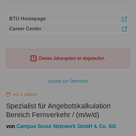
BTU Homepage
Career Center
Dieses Jobangebot ist abgelaufen.
zurück zur Übersicht
vor 2 Jahren
Spezialist für Angebotskalkulation
Bereich Fernverkehr / (m/w/d)
von
Campus Scout Netzwerk GmbH & Co. KG