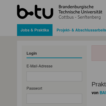
Jobs & Praktika
Projekt- & Abschlussarbeit
Login
E-Mail-Adresse
Prakt
Passwort
von
BA