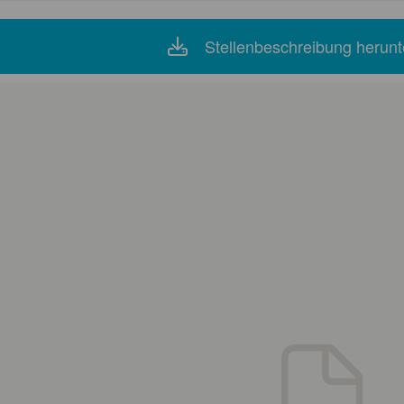
Stellenbeschreibung herunt