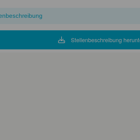
lenbeschreibung
Stellenbeschreibung herunt