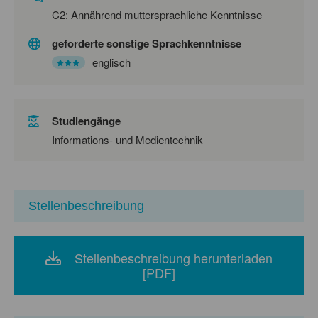
C2: Annährend muttersprachliche Kenntnisse
geforderte sonstige Sprachkenntnisse
englisch
Studiengänge
Informations- und Medientechnik
Stellenbeschreibung
Stellenbeschreibung herunterladen
[PDF]