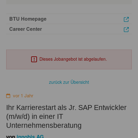
BTU Homepage
Career Center
Dieses Jobangebot ist abgelaufen.
zurück zur Übersicht
vor 1 Jahr
Ihr Karrierestart als Jr. SAP Entwickler
(m/w/d) in einer IT
Unternehmensberatung
von
innobis AG