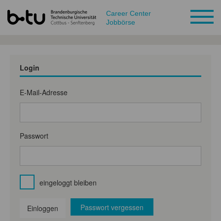
Career Center
Jobbörse
Login
E-Mail-Adresse
Passwort
eingeloggt bleiben
Passwort vergessen
Einloggen