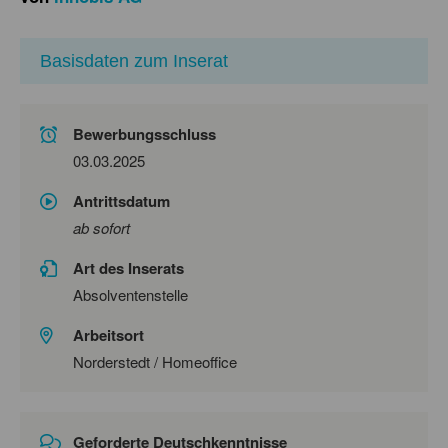
Basisdaten zum Inserat
Bewerbungsschluss
03.03.2025
Antrittsdatum
ab sofort
Art des Inserats
Absolventenstelle
Arbeitsort
Norderstedt / Homeoffice
Geforderte Deutschkenntnisse