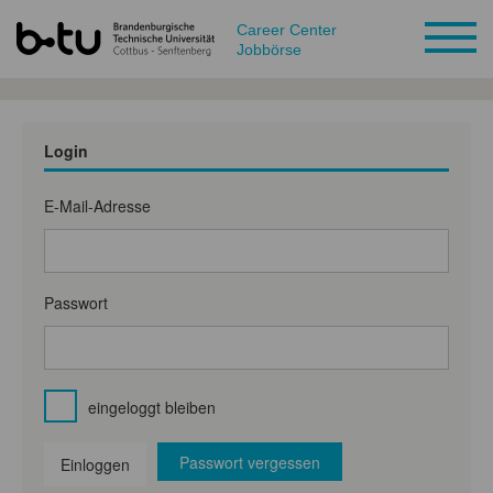
Career Center
Jobbörse
Login
E-Mail-Adresse
Passwort
eingeloggt bleiben
Passwort vergessen
Einloggen