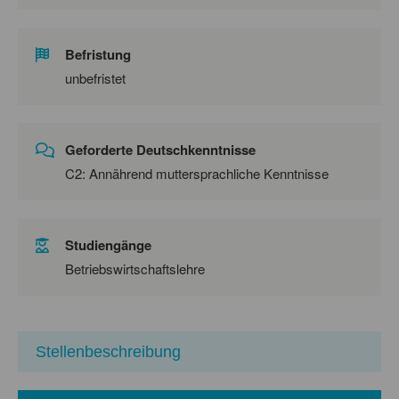
Befristung
unbefristet
Geforderte Deutschkenntnisse
C2: Annährend muttersprachliche Kenntnisse
Studiengänge
Betriebswirtschaftslehre
Stellenbeschreibung