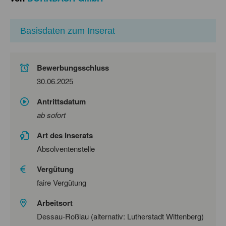
Basisdaten zum Inserat
Bewerbungsschluss
30.06.2025
Antrittsdatum
ab sofort
Art des Inserats
Absolventenstelle
Vergütung
faire Vergütung
Arbeitsort
Dessau-Roßlau (alternativ: Lutherstadt Wittenberg)