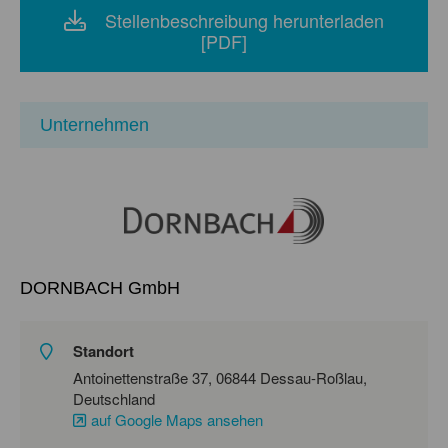
Stellenbeschreibung herunterladen
[PDF]
Unternehmen
DORNBACH GmbH
Standort
Antoinettenstraße 37, 06844 Dessau-Roßlau,
Deutschland
auf Google Maps ansehen