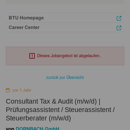
BTU Homepage
Career Center
Dieses Jobangebot ist abgelaufen.
zurück zur Übersicht
vor 1 Jahr
Consultant Tax & Audit (m/w/d) |
Prüfungsassistent / Steuerassistent /
Steuerberater (m/w/d)
von
DORNBACH GmbH