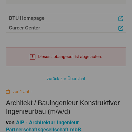
BTU Homepage
Career Center
Dieses Jobangebot ist abgelaufen.
zurück zur Übersicht
vor 1 Jahr
Architekt / Bauingenieur Konstruktiver
Ingenieurbau (m/w/d)
von
AIP - Architektur Ingenieur
Partnerschaftsgesellschaft mbB