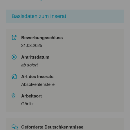
Basisdaten zum Inserat
Bewerbungsschluss
31.08.2025
Antrittsdatum
ab sofort
Art des Inserats
Absolventenstelle
Arbeitsort
Görlitz
Geforderte Deutschkenntnisse