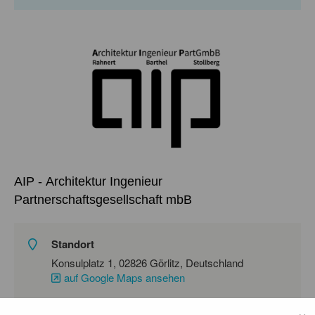
AIP - Architektur Ingenieur
Partnerschaftsgesellschaft mbB
Standort
Konsulplatz 1, 02826 Görlitz, Deutschland
auf Google Maps ansehen
Homepage
×