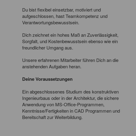
Du bist flexibel einsetzbar, motiviert und
aufgeschlossen, hast Teamkompetenz und
Verantwortungsbewusstsein.
Dich zeichnet ein hohes Maß an Zuverlässigkeit,
Sorgfalt, und Kostenbewusstsein ebenso wie ein
freundlicher Umgang aus.
Unsere erfahrenen Mitarbeiter führen Dich an die
anstehenden Aufgaben heran.
Deine Voraussetzungen
Ein abgeschlossenes Studium des konstruktiven
Ingenieurbaus oder in der Architektur, die sichere
Anwendung von MS-Office-Programmen,
Kenntnisse/Fertigkeiten in CAD Programmen und
Bereitschaft zur Weiterbildung.