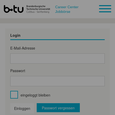
Career Center
Jobbörse
Login
E-Mail-Adresse
Passwort
eingeloggt bleiben
Passwort vergessen
Einloggen