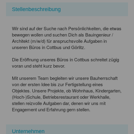
Stellenbeschreibung
Wir sind auf der Suche nach Persönlichkeiten, die etwas
bewegen wollen und suchen Dich als Bauingenieur /
Architekt (m/w/d) für anspruchsvolle Aufgaben in
unseren Büros in Cottbus und Görlitz.
Die Eröffnung unseres Büros in Cottbus schreitet zügig
voran und steht kurz bevor.
Mit unserem Team begleiten wir unsere Bauherrschaft
von der ersten Idee bis zur Fertigstellung eines
Objektes. Unsere Projekte, ob Wohnhaus, Kindergarten,
(Hoch-)Schule, Betriebsrestaurant oder Werkhalle,
stellen reizvolle Aufgaben dar, denen wir uns mit
Engagement und Erfahrung gern stellen.
Unternehmen