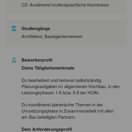
C2: Annährend muttersprachliche Kenntnisse
Studiengänge
Architektur, Bauingenieurwesen
Bewerberprofil
Deine Tätigkeitsmerkmale
Du bearbeitest und betreust selbstständig
Planungsaufgaben im allgemeinen Hochbau, in den
Leistungsphasen 1-6 bzw. 5-8 der HOAI.
Du koordinierst planerische Themen in der
Umsetzungsphase in Zusammenarbeit mit allen
am Bau beteiligten Partnern.
Dein Anforderungsprofil