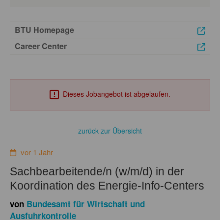
BTU Homepage
Career Center
Dieses Jobangebot ist abgelaufen.
zurück zur Übersicht
vor 1 Jahr
Sachbearbeitende/n (w/m/d) in der
Koordination des Energie-Info-Centers
von
Bundesamt für Wirtschaft und
Ausfuhrkontrolle