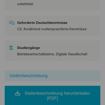
unbefristet
Geforderte Deutschkenntnisse
C2: Annährend muttersprachliche Kenntnisse
Studiengänge
Betriebswirtschaftslehre, Digitale Gesellschaft
Stellenbeschreibung
Stellenbeschreibung herunterladen
[PDF]