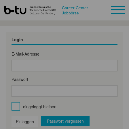
Career Center
Jobbörse
Login
E-Mail-Adresse
Passwort
eingeloggt bleiben
Passwort vergessen
Einloggen