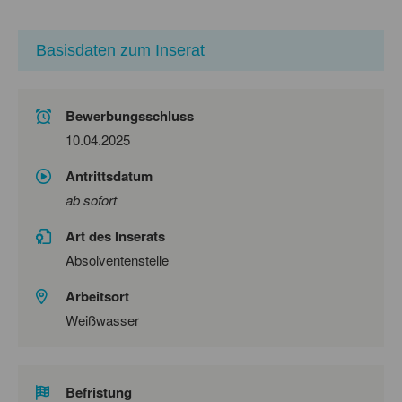
Basisdaten zum Inserat
Bewerbungsschluss
10.04.2025
Antrittsdatum
ab sofort
Art des Inserats
Absolventenstelle
Arbeitsort
Weißwasser
Befristung