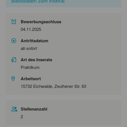
Basisdaten zum Inserat
Bewerbungsschluss
04.11.2025
Antrittsdatum
ab sofort
Art des Inserats
Praktikum
Arbeitsort
15732 Eichwalde, Zeuthener Str. 63
Stellenanzahl
2