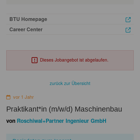
BTU Homepage
Career Center
Dieses Jobangebot ist abgelaufen.
zurück zur Übersicht
vor 1 Jahr
Praktikant*in (m/w/d) Maschinenbau
von
Roschiwal+Partner Ingenieur GmbH