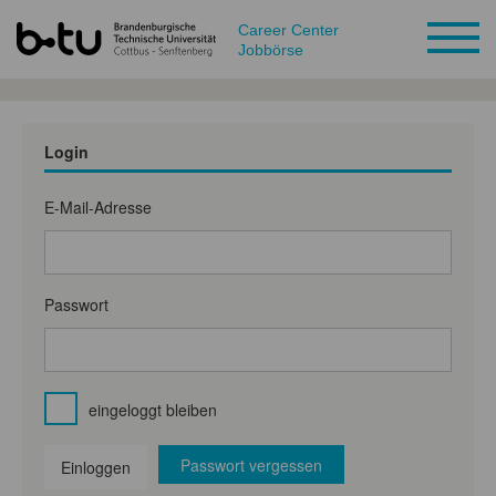
Career Center
Jobbörse
Login
E-Mail-Adresse
Passwort
eingeloggt bleiben
Passwort vergessen
Einloggen