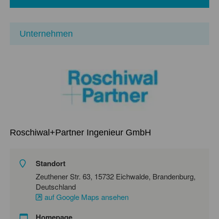
Unternehmen
Roschiwal+Partner Ingenieur GmbH
Standort
Zeuthener Str. 63, 15732 Eichwalde, Brandenburg,
Deutschland
auf Google Maps ansehen
Homepage