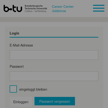
Career Center
Jobbörse
Login
E-Mail-Adresse
Passwort
eingeloggt bleiben
Passwort vergessen
Einloggen