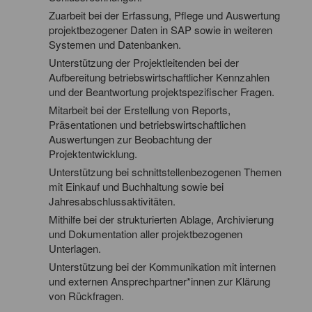
Zuarbeit bei der Erfassung, Pflege und Auswertung
projektbezogener Daten in SAP sowie in weiteren
Systemen und Datenbanken.
Unterstützung der Projektleitenden bei der
Aufbereitung betriebswirtschaftlicher Kennzahlen
und der Beantwortung projektspezifischer Fragen.
Mitarbeit bei der Erstellung von Reports,
Präsentationen und betriebswirtschaftlichen
Auswertungen zur Beobachtung der
Projektentwicklung.
Unterstützung bei schnittstellenbezogenen Themen
mit Einkauf und Buchhaltung sowie bei
Jahresabschlussaktivitäten.
Mithilfe bei der strukturierten Ablage, Archivierung
und Dokumentation aller projektbezogenen
Unterlagen.
Unterstützung bei der Kommunikation mit internen
und externen Ansprechpartner*innen zur Klärung
von Rückfragen.