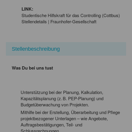
LINK:
Studentische Hilfskraft für das Controlling (Cottbus)
Stellendetails | Fraunhofer-Gesellschaft
Stellenbeschreibung
Was Du bei uns tust
Unterstützung bei der Planung, Kalkulation,
Kapazitätsplanung (z. B. PEP-Planung) und
Budgetüberwachung von Projekten.
Mithilfe bei der Erstellung, Überarbeitung und Pflege
projektbezogener Unterlagen – wie Angebote,
Auftragsbestätigungen, Teil- und
Schlussrechnungen.