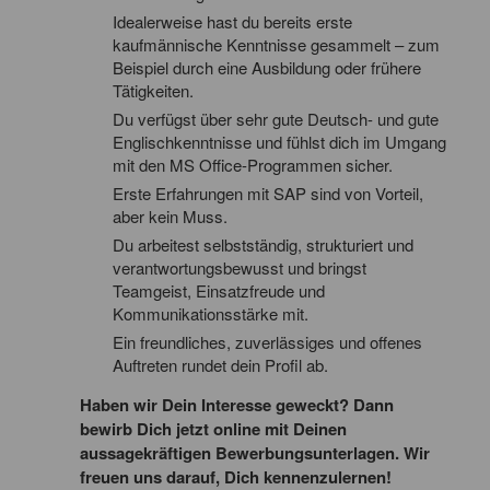
Idealerweise hast du bereits erste
kaufmännische Kenntnisse gesammelt – zum
Beispiel durch eine Ausbildung oder frühere
Tätigkeiten.
Du verfügst über sehr gute Deutsch- und gute
Englischkenntnisse und fühlst dich im Umgang
mit den MS Office-Programmen sicher.
Erste Erfahrungen mit SAP sind von Vorteil,
aber kein Muss.
Du arbeitest selbstständig, strukturiert und
verantwortungsbewusst und bringst
Teamgeist, Einsatzfreude und
Kommunikationsstärke mit.
Ein freundliches, zuverlässiges und offenes
Auftreten rundet dein Profil ab.
Haben wir Dein Interesse geweckt? Dann
bewirb Dich jetzt online mit Deinen
aussagekräftigen Bewerbungsunterlagen. Wir
freuen uns darauf, Dich kennenzulernen!