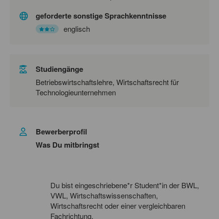
geforderte sonstige Sprachkenntnisse
englisch
Studiengänge
Betriebswirtschaftslehre, Wirtschaftsrecht für
Technologieunternehmen
Bewerberprofil
Was Du mitbringst
Du bist eingeschriebene*r Student*in der BWL,
VWL, Wirtschaftswissenschaften,
Wirtschaftsrecht oder einer vergleichbaren
Fachrichtung.