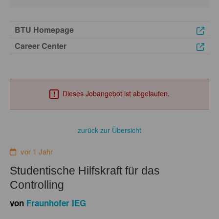
BTU Homepage
Career Center
Dieses Jobangebot ist abgelaufen.
zurück zur Übersicht
vor 1 Jahr
Studentische Hilfskraft für das
Controlling
von
Fraunhofer IEG