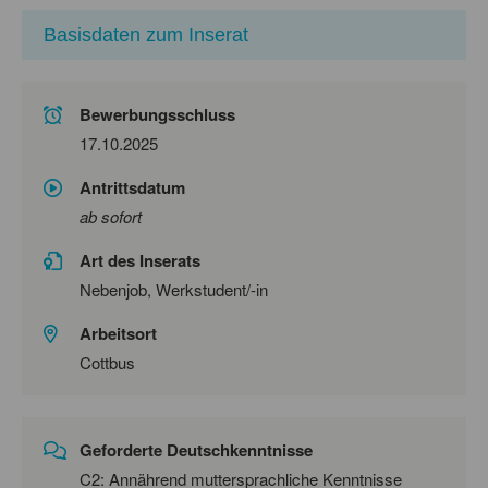
Basisdaten zum Inserat
Bewerbungsschluss
17.10.2025
Antrittsdatum
ab sofort
Art des Inserats
Nebenjob, Werkstudent/-in
Arbeitsort
Cottbus
Geforderte Deutschkenntnisse
C2: Annährend muttersprachliche Kenntnisse