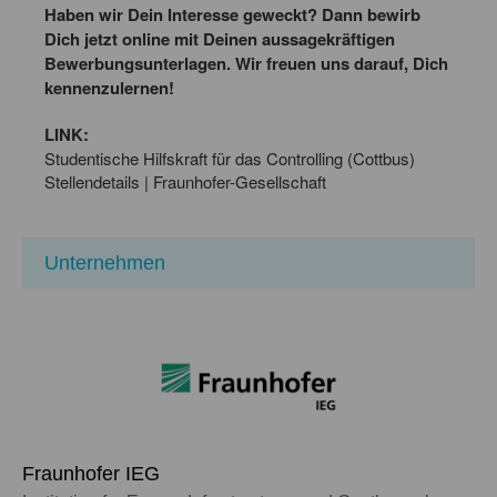
Haben wir Dein Interesse geweckt? Dann bewirb
Dich jetzt online mit Deinen aussagekräftigen
Bewerbungsunterlagen. Wir freuen uns darauf, Dich
kennenzulernen!
LINK:
Studentische Hilfskraft für das Controlling (Cottbus)
Stellendetails | Fraunhofer-Gesellschaft
Unternehmen
Fraunhofer IEG