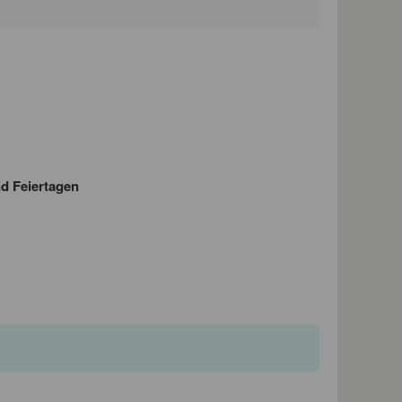
nd Feiertagen