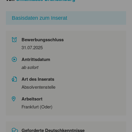
Basisdaten zum Inserat
Bewerbungsschluss
31.07.2025
Antrittsdatum
ab sofort
Art des Inserats
Absolventenstelle
Arbeitsort
Frankfurt (Oder)
Geforderte Deutschkenntnisse