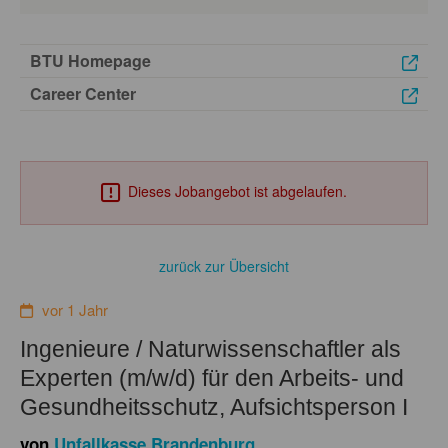
BTU Homepage
Career Center
Dieses Jobangebot ist abgelaufen.
zurück zur Übersicht
vor 1 Jahr
Ingenieure / Naturwissenschaftler als
Experten (m/w/d) für den Arbeits- und
Gesundheitsschutz, Aufsichtsperson I
von
Unfallkasse Brandenburg