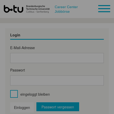
Career Center
Jobbörse
Login
E-Mail-Adresse
Passwort
eingeloggt bleiben
Passwort vergessen
Einloggen