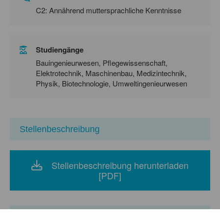
C2: Annährend muttersprachliche Kenntnisse
Studiengänge
Bauingenieurwesen, Pflegewissenschaft,
Elektrotechnik, Maschinenbau, Medizintechnik,
Physik, Biotechnologie, Umweltingenieurwesen
Stellenbeschreibung
Stellenbeschreibung herunterladen
[PDF]
Unternehmen