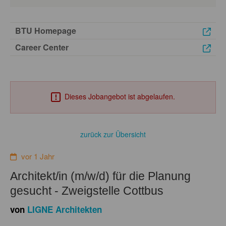
BTU Homepage
Career Center
Dieses Jobangebot ist abgelaufen.
zurück zur Übersicht
vor 1 Jahr
Architekt/in (m/w/d) für die Planung
gesucht - Zweigstelle Cottbus
von
LIGNE Architekten