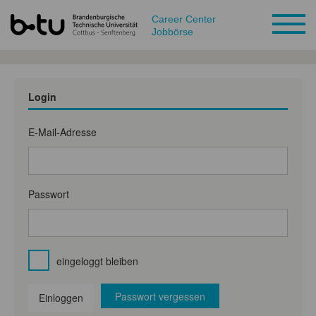
Career Center
Jobbörse
Login
E-Mail-Adresse
Passwort
eingeloggt bleiben
Passwort vergessen
Einloggen