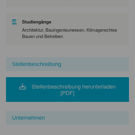
Studiengänge
Architektur, Bauingenieurwesen, Klimagerechtes
Bauen und Betreiben
Stellenbeschreibung
Stellenbeschreibung herunterladen
[PDF]
Unternehmen