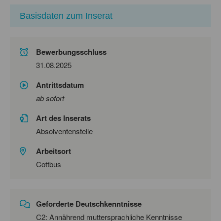
Basisdaten zum Inserat
Bewerbungsschluss
31.08.2025
Antrittsdatum
ab sofort
Art des Inserats
Absolventenstelle
Arbeitsort
Cottbus
Geforderte Deutschkenntnisse
C2: Annährend muttersprachliche Kenntnisse