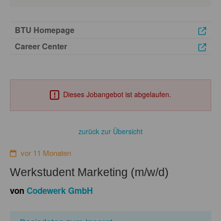
BTU Homepage
Career Center
Dieses Jobangebot ist abgelaufen.
zurück zur Übersicht
vor 11 Monaten
Werkstudent Marketing (m/w/d)
von
Codewerk GmbH