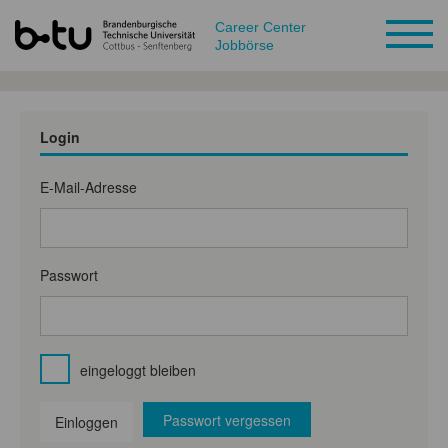
Career Center
Jobbörse
Login
E-Mail-Adresse
Passwort
eingeloggt bleiben
Passwort vergessen
Einloggen