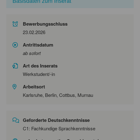
Basisdaten zum Inserat
Bewerbungsschluss
23.02.2026
Antrittsdatum
ab sofort
Art des Inserats
Werkstudent/-in
Arbeitsort
Karlsruhe, Berlin, Cottbus, Murnau
Geforderte Deutschkenntnisse
C1: Fachkundige Sprachkenntnisse