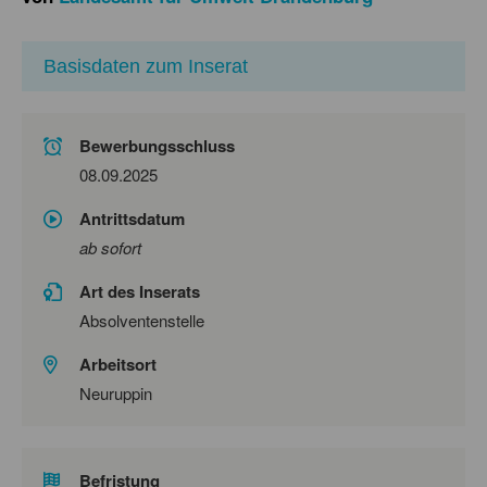
Basisdaten zum Inserat
Bewerbungsschluss
08.09.2025
Antrittsdatum
ab sofort
Art des Inserats
Absolventenstelle
Arbeitsort
Neuruppin
Befristung