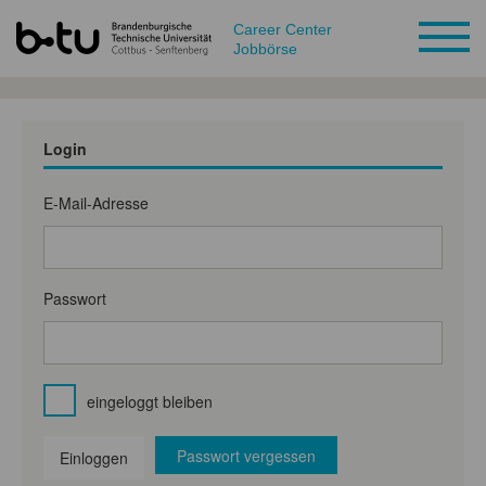
Career Center
Jobbörse
Login
E-Mail-Adresse
Passwort
eingeloggt bleiben
Passwort vergessen
Einloggen