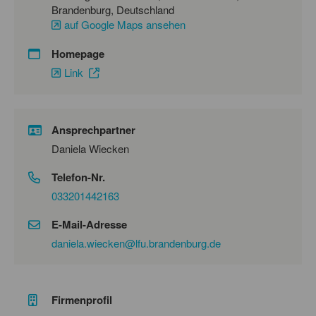
Brandenburg, Deutschland
auf Google Maps ansehen
Homepage
Link
Ansprechpartner
Daniela Wiecken
Telefon-Nr.
033201442163
E-Mail-Adresse
daniela.wiecken@lfu.brandenburg.de
Firmenprofil