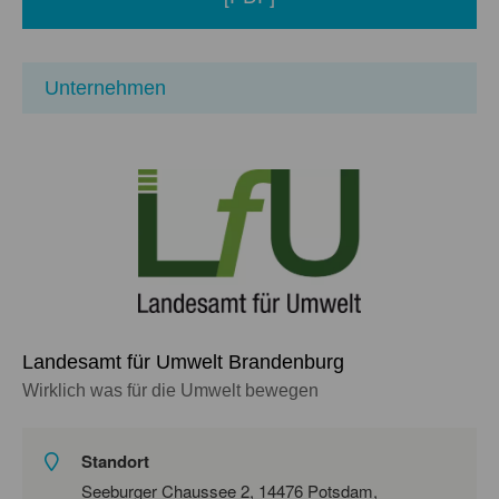
Unternehmen
Landesamt für Umwelt Brandenburg
Wirklich was für die Umwelt bewegen
Standort
Seeburger Chaussee 2, 14476 Potsdam,