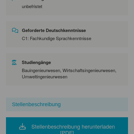
unbefristet
Geforderte Deutschkenntnisse
C1: Fachkundige Sprachkenntnisse
Studiengänge
Bauingenieurwesen, Wirtschaftsingenieurwesen,
Umweltingenieurwesen
Stellenbeschreibung
Stellenbeschreibung herunterladen
[PDF]