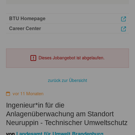
BTU Homepage
Career Center
Dieses Jobangebot ist abgelaufen.
zurück zur Übersicht
vor 11 Monaten
Ingenieur*in für die
Anlagenüberwachung am Standort
Neuruppin - Technischer Umweltschutz
von
Landesamt für Umwelt Brandenburg