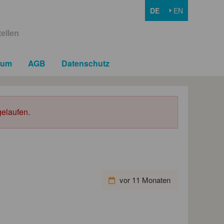
DE
EN
ellen
sum
AGB
Datenschutz
elaufen.
vor 11 Monaten