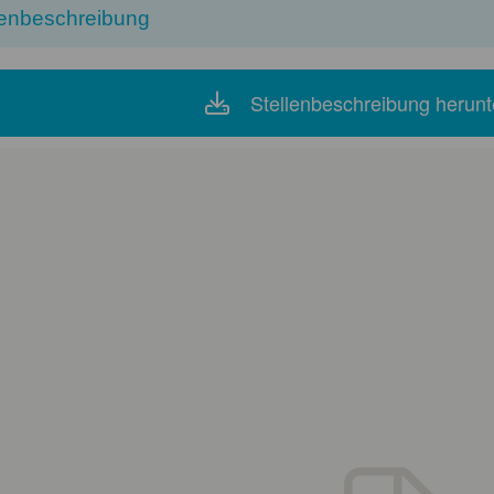
lenbeschreibung
Stellenbeschreibung herunt