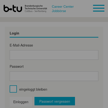
Career Center
Jobbörse
Login
E-Mail-Adresse
Passwort
eingeloggt bleiben
Passwort vergessen
Einloggen