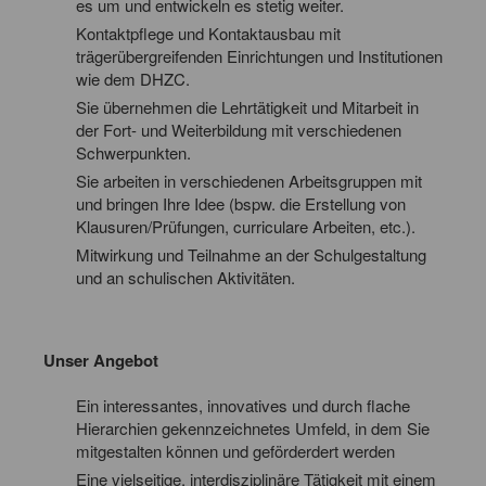
es um und entwickeln es stetig weiter.
Kontaktpflege und Kontaktausbau mit
trägerübergreifenden Einrichtungen und Institutionen
wie dem DHZC.
Sie übernehmen die Lehrtätigkeit und Mitarbeit in
der Fort- und Weiterbildung mit verschiedenen
Schwerpunkten.
Sie arbeiten in verschiedenen Arbeitsgruppen mit
und bringen Ihre Idee (bspw. die Erstellung von
Klausuren/Prüfungen, curriculare Arbeiten, etc.).
Mitwirkung und Teilnahme an der Schulgestaltung
und an schulischen Aktivitäten.
Unser Angebot
Ein interessantes, innovatives und durch flache
Hierarchien gekennzeichnetes Umfeld, in dem Sie
mitgestalten können und geförderdert werden
Eine vielseitige, interdisziplinäre Tätigkeit mit einem