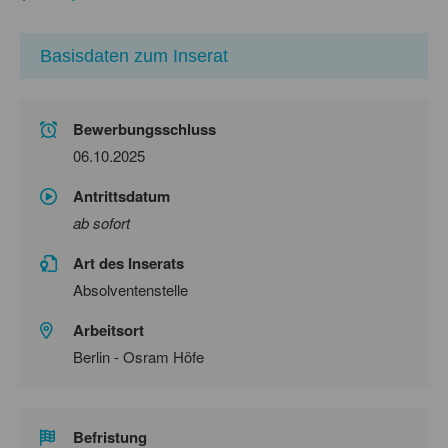
Basisdaten zum Inserat
Bewerbungsschluss
06.10.2025
Antrittsdatum
ab sofort
Art des Inserats
Absolventenstelle
Arbeitsort
Berlin - Osram Höfe
Befristung