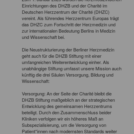
Einrichtungen des DHZB und der Charité im
Deutschen Herzzentrum der Charité (DHZC)
vereint. Als führendes Herzzentrum Europas trägt
das DHZC zum Fortschritt der Herzmedizin und
zur internationalen Bedeutung Berlins in Medizin
und Wissenschaft bei.
Die Neustrukturierung der Berliner Herzmedizin
geht auch für die DHZB Stiftung mit einer
umfangreichen Weiterentwicklung einher. Als
unabhängige Stiftung umfasst unsere Mission auch
künftig die drei Säulen Versorgung, Bildung und
Wissenschaft:
Versorgung: An der Seite der Charité bleibt die
DHZB Stiftung maßgeblich an der strategischen
Entwicklung des gemeinsamen Herzzentrums
beteiligt. Durch den Zusammenschluss beider
Kliniken verfolgen wir ein höheres Maß an
Subspezialisierung, um die Versorgung von
Patient*innen nach modernsten Standards weiter