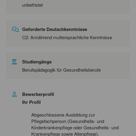
unbefristet
Geforderte Deutschkenntnisse
C2: Annährend muttersprachliche Kenntnisse
Studiengänge
Berufspädagogik für Gesundheitsberufe
Bewerberprofil
Ihr Profil
Abgeschlossene Ausbildung zur
Pflegefachperson (Gesundheits- und
Kinderkrankenpflege oder Gesundheits- und
Krankenpflege sowie Altenpflege).