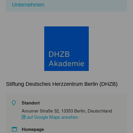
Unternehmen
Stiftung Deutsches Herzzentrum Berlin (DHZB)
Standort
Amumer Straße 32, 13353 Berlin, Deutschland
auf Google Maps ansehen
Homepage