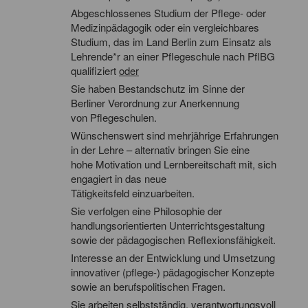
Abgeschlossenes Studium der Pflege- oder
Medizinpädagogik oder ein vergleichbares
Studium, das im Land Berlin zum Einsatz als
Lehrende*r an einer Pflegeschule nach PflBG
qualifiziert
oder
Sie haben Bestandschutz im Sinne der
Berliner Verordnung zur Anerkennung
von Pflegeschulen.
Wünschenswert sind mehrjährige Erfahrungen
in der Lehre – alternativ bringen Sie eine
hohe Motivation und Lernbereitschaft mit, sich
engagiert in das neue
Tätigkeitsfeld einzuarbeiten.
Sie verfolgen eine Philosophie der
handlungsorientierten Unterrichtsgestaltung
sowie der pädagogischen Reflexionsfähigkeit.
Interesse an der Entwicklung und Umsetzung
innovativer (pflege-) pädagogischer Konzepte
sowie an berufspolitischen Fragen.
Sie arbeiten selbstständig, verantwortungsvoll