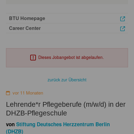
BTU Homepage
Career Center
Dieses Jobangebot ist abgelaufen.
zurück zur Übersicht
vor 11 Monaten
Lehrende*r Pflegeberufe (m/w/d) in der
DHZB-Pflegeschule
von
Stiftung Deutsches Herzzentrum Berlin
(DHZB)