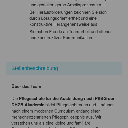
und gestalten gerne Arbeitsprozesse mit.
Bei Herausforderungen zeichnen Sie sich
durch Lösungsorientiertheit und eine
konstruktive Herangehensweise aus.
Sie haben Freude an Teamarbeit und offener
und konstruktiver Kommunikation.
Stellenbeschreibung
Über das Team
Die
Pflegeschule für die Ausbildung nach PflBG der
DHZB Akademie
bildet Pflegefachfrauen und –männer
nach einem modernen Curriculum entlang einer
menschenzentrierten Pflegephilosophie aus. Wir
verstehen uns als eine kleine und familiäre