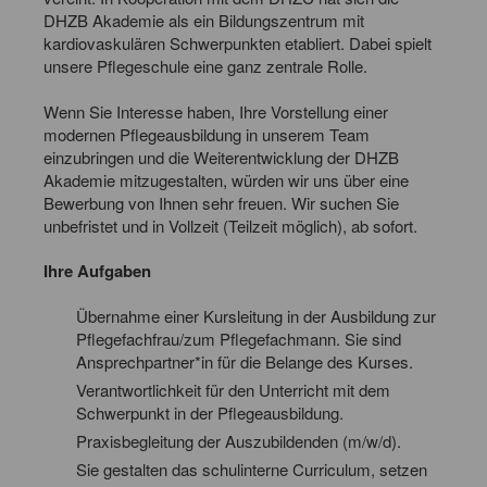
DHZB Akademie als ein Bildungszentrum mit
kardiovaskulären Schwerpunkten etabliert. Dabei spielt
unsere Pflegeschule eine ganz zentrale Rolle.
Wenn Sie Interesse haben, Ihre Vorstellung einer
modernen Pflegeausbildung in unserem Team
einzubringen und die Weiterentwicklung der DHZB
Akademie mitzugestalten, würden wir uns über eine
Bewerbung von Ihnen sehr freuen. Wir suchen Sie
unbefristet und in Vollzeit (Teilzeit möglich), ab sofort.
Ihre Aufgaben
Übernahme einer Kursleitung in der Ausbildung zur
Pflegefachfrau/zum Pflegefachmann. Sie sind
Ansprechpartner*in für die Belange des Kurses.
Verantwortlichkeit für den Unterricht mit dem
Schwerpunkt in der Pflegeausbildung.
Praxisbegleitung der Auszubildenden (m/w/d).
Sie gestalten das schulinterne Curriculum, setzen