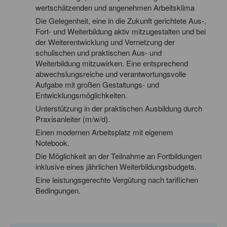
wertschätzenden und angenehmen Arbeitsklima
Die Gelegenheit, eine in die Zukunft gerichtete Aus-,
Fort- und Weiterbildung aktiv mitzugestalten und bei
der Weiterentwicklung und Vernetzung der
schulischen und praktischen Aus- und
Weiterbildung mitzuwirken. Eine entsprechend
abwechslungsreiche und verantwortungsvolle
Aufgabe mit großen Gestaltungs- und
Entwicklungsmöglichkeiten.
Unterstützung in der praktischen Ausbildung durch
Praxisanleiter (m/w/d).
Einen modernen Arbeitsplatz mit eigenem
Notebook.
Die Möglichkeit an der Teilnahme an Fortbildungen
inklusive eines jährlichen Weiterbildungsbudgets.
Eine leistungsgerechte Vergütung nach tariflichen
Bedingungen.