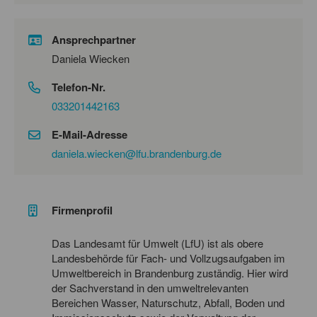
Ansprechpartner
Daniela Wiecken
Telefon-Nr.
033201442163
E-Mail-Adresse
daniela.wiecken@lfu.brandenburg.de
Firmenprofil
Das Landesamt für Umwelt (LfU) ist als obere
Landesbehörde für Fach- und Vollzugsaufgaben im
Umweltbereich in Brandenburg zuständig. Hier wird
der Sachverstand in den umweltrelevanten
Bereichen Wasser, Naturschutz, Abfall, Boden und