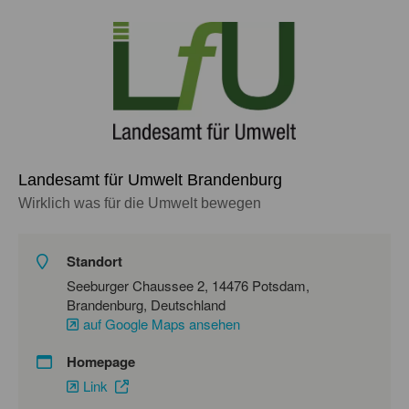
Landesamt für Umwelt Brandenburg
Wirklich was für die Umwelt bewegen
Standort
Seeburger Chaussee 2, 14476 Potsdam,
Brandenburg, Deutschland
auf Google Maps ansehen
Homepage
Link