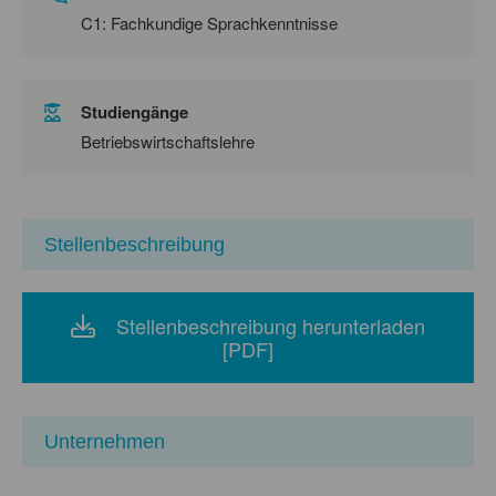
C1: Fachkundige Sprachkenntnisse
Studiengänge
Betriebswirtschaftslehre
Stellenbeschreibung
Stellenbeschreibung herunterladen
[PDF]
Unternehmen