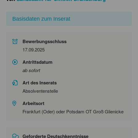
Basisdaten zum Inserat
Bewerbungsschluss
17.09.2025
Antrittsdatum
ab sofort
Art des Inserats
Absolventenstelle
Arbeitsort
Frankfurt (Oder) oder Potsdam OT Groß Glienicke
Geforderte Deutschkenntnisse