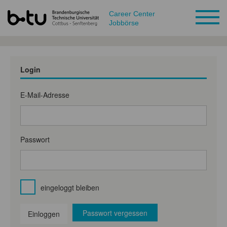
Career Center
Jobbörse
Login
E-Mail-Adresse
Passwort
eingeloggt bleiben
Passwort vergessen
Einloggen