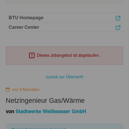
BTU Homepage
Career Center
Dieses Jobangebot ist abgelaufen.
zurück zur Übersicht
vor 9 Monaten
Netzingenieur Gas/Wärme
von
Stadtwerke Weißwasser GmbH