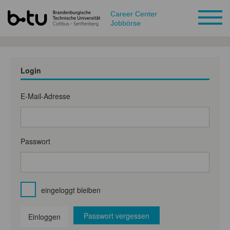
Career Center
Jobbörse
Login
E-Mail-Adresse
Passwort
eingeloggt bleiben
Passwort vergessen
Einloggen