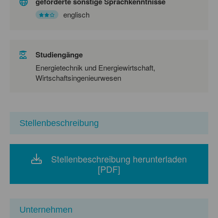
geforderte sonstige Sprachkenntnisse
englisch
Studiengänge
Energietechnik und Energiewirtschaft,
Wirtschaftsingenieurwesen
Stellenbeschreibung
Stellenbeschreibung herunterladen
[PDF]
Unternehmen