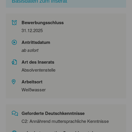
Basisdaten zum Inserat
Bewerbungsschluss
31.12.2025
Antrittsdatum
ab sofort
Art des Inserats
Absolventenstelle
Arbeitsort
Weißwasser
Geforderte Deutschkenntnisse
C2: Annährend muttersprachliche Kenntnisse