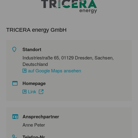
TRICERA energy GmbH
Standort
Industriestraße 65, 01129 Dresden, Sachsen,
Deutschland
auf Google Maps ansehen
Homepage
Link
Ansprechpartner
Anne Peter
Telefon-Nr.