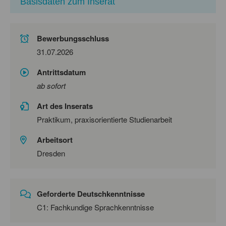
Basisdaten zum Inserat
Bewerbungsschluss
31.07.2026
Antrittsdatum
ab sofort
Art des Inserats
Praktikum, praxisorientierte Studienarbeit
Arbeitsort
Dresden
Geforderte Deutschkenntnisse
C1: Fachkundige Sprachkenntnisse