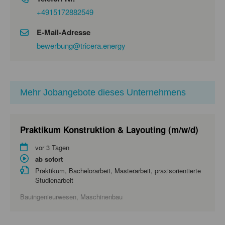
+4915172882549
E-Mail-Adresse
bewerbung@tricera.energy
Mehr Jobangebote dieses Unternehmens
Praktikum Konstruktion & Layouting (m/w/d)
vor 3 Tagen
ab sofort
Praktikum, Bachelorarbeit, Masterarbeit, praxisorientierte
Studienarbeit
Bauingenieurwesen, Maschinenbau