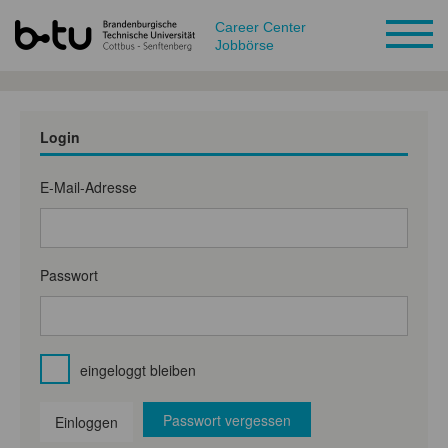
Career Center
Jobbörse
Login
E-Mail-Adresse
Passwort
eingeloggt bleiben
Passwort vergessen
Einloggen