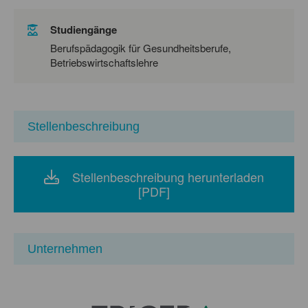
Studiengänge
Berufspädagogik für Gesundheitsberufe,
Betriebswirtschaftslehre
Stellenbeschreibung
Stellenbeschreibung herunterladen
[PDF]
Unternehmen