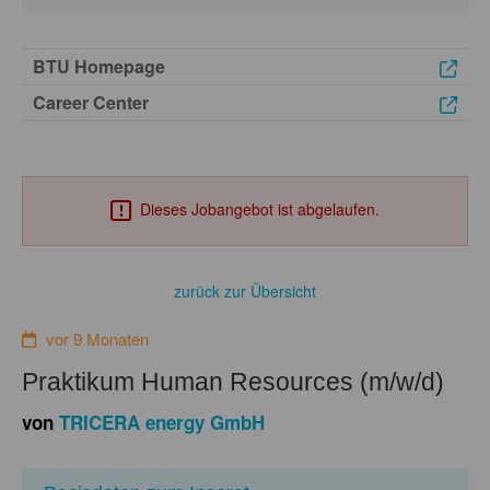
BTU Homepage
Career Center
Dieses Jobangebot ist abgelaufen.
zurück zur Übersicht
vor 9 Monaten
Praktikum Human Resources (m/w/d)
von
TRICERA energy GmbH