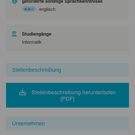
geforderte sonstige Sprachkenntnisse
englisch
Studiengänge
Informatik
Stellenbeschreibung
Stellenbeschreibung herunterladen
[PDF]
Unternehmen