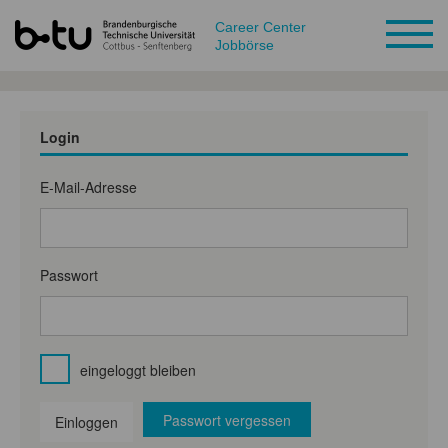
Career Center
Jobbörse
Login
E-Mail-Adresse
Passwort
eingeloggt bleiben
Passwort vergessen
Einloggen