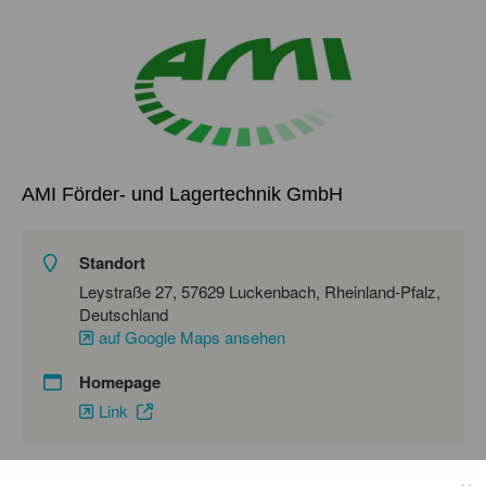
AMI Förder- und Lagertechnik GmbH
Standort
Leystraße 27, 57629 Luckenbach, Rheinland-Pfalz,
Deutschland
auf Google Maps ansehen
Homepage
Link
×