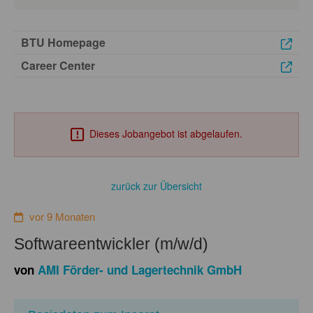
BTU Homepage
Career Center
Dieses Jobangebot ist abgelaufen.
zurück zur Übersicht
vor 9 Monaten
Softwareentwickler (m/w/d)
von
AMI Förder- und Lagertechnik GmbH