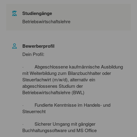
Studiengänge
Betriebswirtschaftslehre
Bewerberprofil
Dein Profil:
· Abgeschlossene kaufmännische Ausbildung
mit Weiterbildung zum Bilanzbuchhalter oder
Steuerfachwirt (m/w/d), alternativ ein
abgeschlossenes Studium der
Betriebswirtschaftslehre (BWL)
· Fundierte Kenntnisse im Handels- und
Steuerrecht
· Sicherer Umgang mit gängiger
Buchhaltungssoftware und MS Office