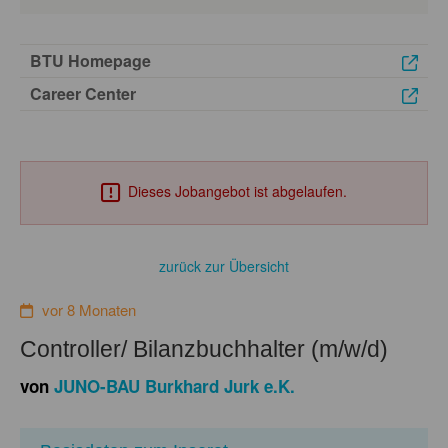
BTU Homepage
Career Center
Dieses Jobangebot ist abgelaufen.
zurück zur Übersicht
vor 8 Monaten
Controller/ Bilanzbuchhalter (m/w/d)
von
JUNO-BAU Burkhard Jurk e.K.