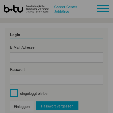
Career Center
Jobbörse
Login
E-Mail-Adresse
Passwort
eingeloggt bleiben
Passwort vergessen
Einloggen