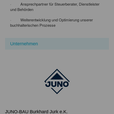
· Ansprechpartner für Steuerberater, Dienstleister
und Behörden
· Weiterentwicklung und Optimierung unserer
buchhalterischen Prozesse
Unternehmen
JUNO-BAU Burkhard Jurk e.K.