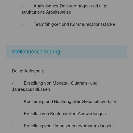
· Analytisches Denkvermögen und eine
strukturierte Arbeitsweise
· Teamfähigkeit und Kommunikationsstärke
Stellenbeschreibung
Deine Aufgaben:
· Erstellung von Monats-, Quartals- und
Jahresabschlüssen
· Kontierung und Buchung aller Geschäftsvorfälle
· Erstellen von Kostenstellen-Auswertungen
· Erstellung von Umsatzsteuervoranmeldungen