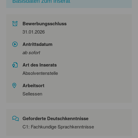
Basisdaten zum Inserat
Bewerbungsschluss
31.01.2026
Antrittsdatum
ab sofort
Art des Inserats
Absolventenstelle
Arbeitsort
Sellessen
Geforderte Deutschkenntnisse
C1: Fachkundige Sprachkenntnisse