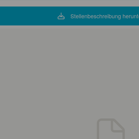
Stellenbeschreibung herunt