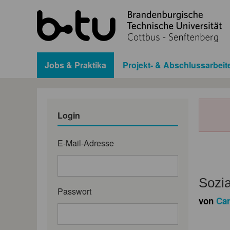
Jobs & Praktika
Projekt- & Abschlussarbeit
Login
E-Mail-Adresse
Sozia
Passwort
von
Car