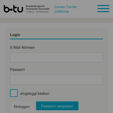
Career Center
Jobbörse
Login
E-Mail-Adresse
Passwort
eingeloggt bleiben
Passwort vergessen
Einloggen