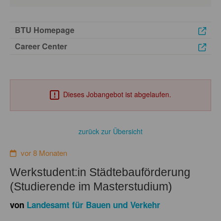
BTU Homepage
Career Center
Dieses Jobangebot ist abgelaufen.
zurück zur Übersicht
vor 8 Monaten
Werkstudent:in Städtebauförderung
(Studierende im Masterstudium)
von
Landesamt für Bauen und Verkehr