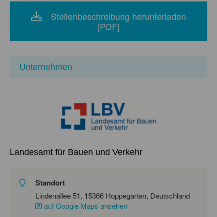
Stellenbeschreibung herunterladen
[PDF]
Unternehmen
Landesamt für Bauen und Verkehr
Standort
Lindenallee 51, 15366 Hoppegarten, Deutschland
auf Google Maps ansehen