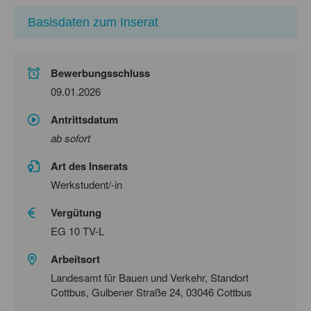
Basisdaten zum Inserat
Bewerbungsschluss
09.01.2026
Antrittsdatum
ab sofort
Art des Inserats
Werkstudent/-in
Vergütung
EG 10 TV-L
Arbeitsort
Landesamt für Bauen und Verkehr, Standort
Cottbus, Gulbener Straße 24, 03046 Cottbus