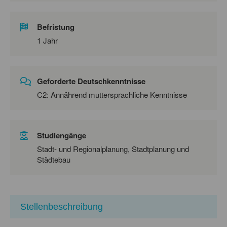
Befristung
1 Jahr
Geforderte Deutschkenntnisse
C2: Annährend muttersprachliche Kenntnisse
Studiengänge
Stadt- und Regionalplanung, Stadtplanung und
Städtebau
Stellenbeschreibung