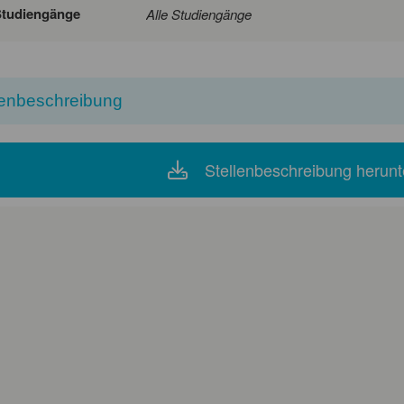
Studiengänge
Alle Studiengänge
lenbeschreibung
Stellenbeschreibung herunt