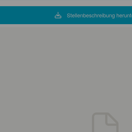
Stellenbeschreibung herunt