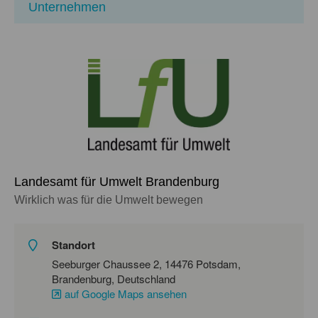
Unternehmen
Landesamt für Umwelt Brandenburg
Wirklich was für die Umwelt bewegen
Standort
Seeburger Chaussee 2, 14476 Potsdam,
Brandenburg, Deutschland
auf Google Maps ansehen