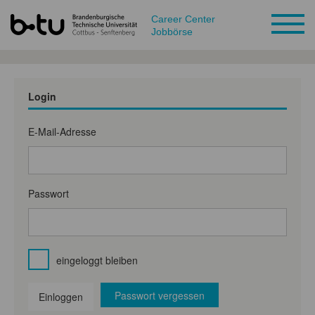
Career Center
Jobbörse
Login
E-Mail-Adresse
Passwort
eingeloggt bleiben
Passwort vergessen
Einloggen