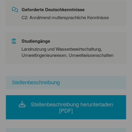
Geforderte Deutschkenntnisse
C2: Annährend muttersprachliche Kenntnisse
Studiengänge
Landnutzung und Wasserbewirtschaftung,
Umweltingenieurwesen, Umweltwissenschaften
Stellenbeschreibung
Stellenbeschreibung herunterladen
[PDF]