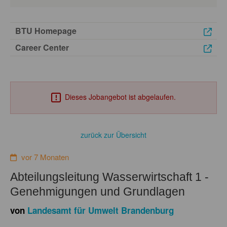
BTU Homepage
Career Center
Dieses Jobangebot ist abgelaufen.
zurück zur Übersicht
vor 7 Monaten
Abteilungsleitung Wasserwirtschaft 1 -
Genehmigungen und Grundlagen
von
Landesamt für Umwelt Brandenburg