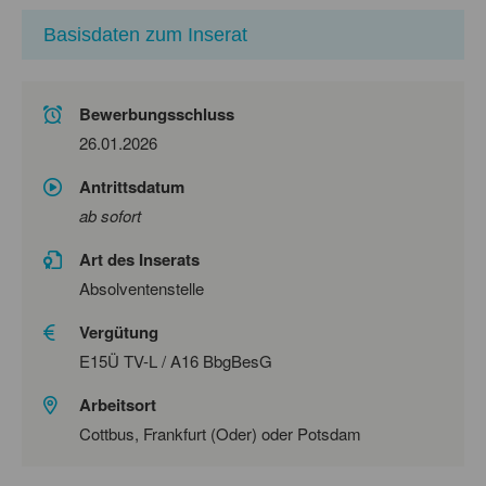
Basisdaten zum Inserat
Bewerbungsschluss
26.01.2026
Antrittsdatum
ab sofort
Art des Inserats
Absolventenstelle
Vergütung
E15Ü TV-L / A16 BbgBesG
Arbeitsort
Cottbus, Frankfurt (Oder) oder Potsdam