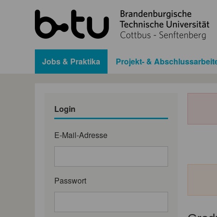
Jobs & Praktika
Projekt- & Abschlussarbeit
Login
E-Mail-Adresse
Passwort