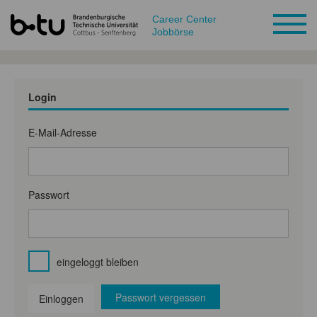
Career Center
Jobbörse
Login
E-Mail-Adresse
Passwort
eingeloggt bleiben
Passwort vergessen
Einloggen