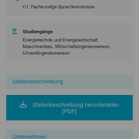
C1: Fachkundige Sprachkenntnisse
Studiengänge
Energietechnik und Energiewirtschaft,
Maschinenbau, Wirtschaftsingenieurwesen,
Umweltingenieurwesen
Stellenbeschreibung
Stellenbeschreibung herunterladen
[PDF]
Unternehmen