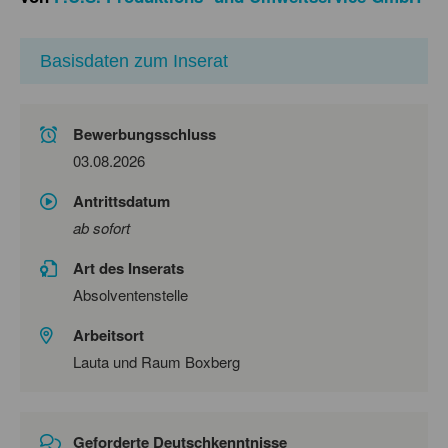
Basisdaten zum Inserat
Bewerbungsschluss
03.08.2026
Antrittsdatum
ab sofort
Art des Inserats
Absolventenstelle
Arbeitsort
Lauta und Raum Boxberg
Geforderte Deutschkenntnisse