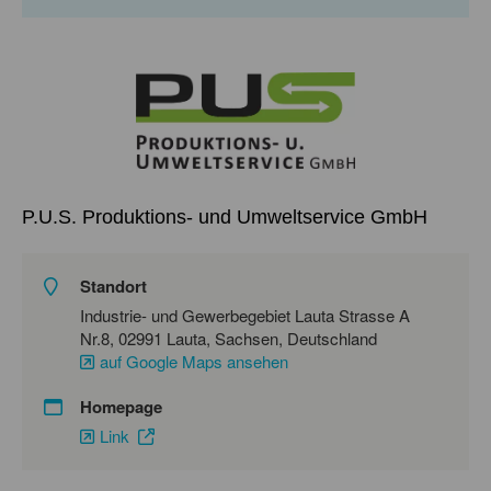
P.U.S. Produktions- und Umweltservice GmbH
Standort
Industrie- und Gewerbegebiet Lauta Strasse A
Nr.8, 02991 Lauta, Sachsen, Deutschland
auf Google Maps ansehen
Homepage
Link